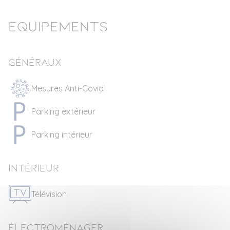
Equipements
Généraux
Mesures Anti-Covid
Parking extérieur
Parking intérieur
Intérieur
Télévision
Électroménager