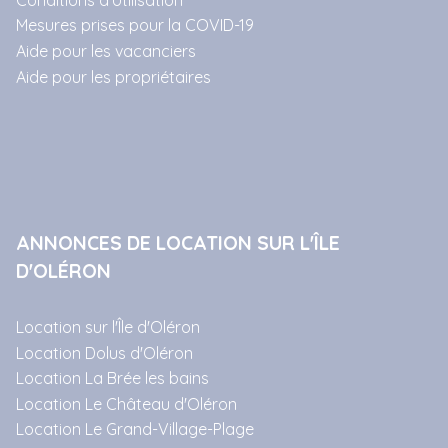
Mesures prises pour la COVID-19
Aide pour les vacanciers
Aide pour les propriétaires
ANNONCES DE LOCATION SUR L'ÎLE
D'OLÉRON
Location sur l'Île d'Oléron
Location Dolus d'Oléron
Location La Brée les bains
Location Le Château d'Oléron
Location Le Grand-Village-Plage