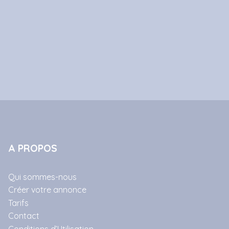
A PROPOS
Qui sommes-nous
Créer votre annonce
Tarifs
Contact
Conditions d’Utilisation