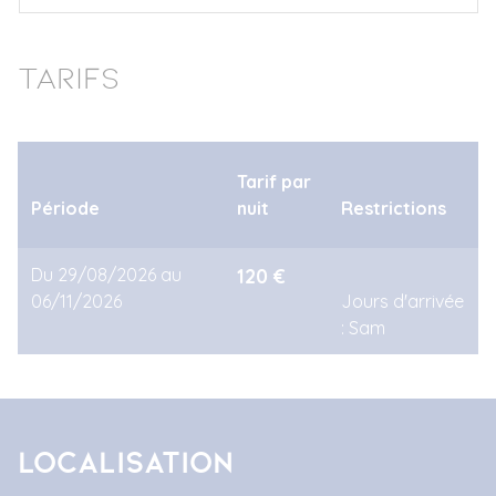
Tarifs
Tarif par
Période
nuit
Restrictions
Du 29/08/2026 au
120 €
06/11/2026
Jours d'arrivée
: Sam
Localisation