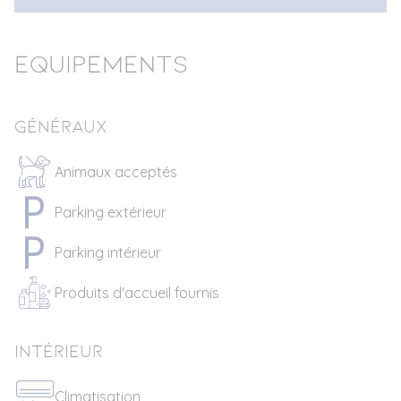
Equipements
Généraux
Animaux acceptés
Parking extérieur
Parking intérieur
Produits d'accueil fournis
Intérieur
Climatisation