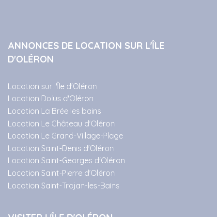
ANNONCES DE LOCATION SUR L'ÎLE
D'OLÉRON
Location sur l'Île d'Oléron
Location Dolus d'Oléron
Location La Brée les bains
Location Le Château d'Oléron
Location Le Grand-Village-Plage
Location Saint-Denis d'Oléron
Location Saint-Georges d'Oléron
Location Saint-Pierre d'Oléron
Location Saint-Trojan-les-Bains