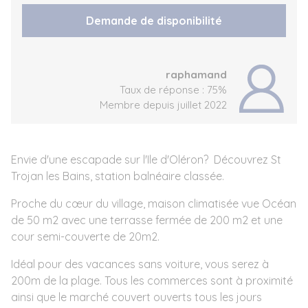
Demande de disponibilité
raphamand
Taux de réponse : 75%
Membre depuis juillet 2022
Envie d'une escapade sur l'Ile d'Oléron? Découvrez St
Trojan les Bains, station balnéaire classée.
Proche du cœur du village, maison climatisée vue Océan
de 50 m2 avec une terrasse fermée de 200 m2 et une
cour semi-couverte de 20m2.
Idéal pour des vacances sans voiture, vous serez à
200m de la plage. Tous les commerces sont à proximité
ainsi que le marché couvert ouverts tous les jours