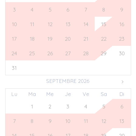
3
4
5
6
7
8
9
10
11
12
13
14
15
16
17
18
19
20
21
22
23
24
25
26
27
28
29
30
31
1
2
3
4
5
6
SEPTEMBRE 2026
Lu
Ma
Me
Je
Ve
Sa
Di
31
1
2
3
4
5
6
7
8
9
10
11
12
13
14
15
16
17
18
19
20