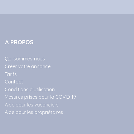
A PROPOS
Qui sommes-nous
Créer votre annonce
Tarifs
Contact
Conditions d’Utilisation
Mesures prises pour la COVID-19
Aide pour les vacanciers
Aide pour les propriétaires