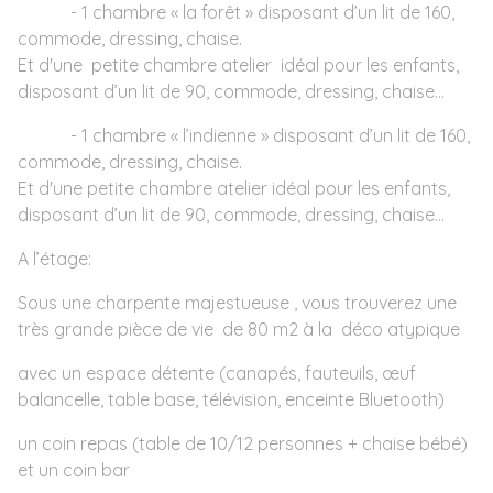
- 1 chambre « la forêt » disposant d’un lit de 160,
commode, dressing, chaise.
Et d'une petite chambre atelier idéal pour les enfants,
disposant d’un lit de 90, commode, dressing, chaise…
- 1 chambre « l’indienne » disposant d’un lit de 160,
commode, dressing, chaise.
Et d'une petite chambre atelier idéal pour les enfants,
disposant d’un lit de 90, commode, dressing, chaise…
A l’étage:
Sous une charpente majestueuse , vous trouverez une
très grande pièce de vie de 80 m2 à la déco atypique
avec un espace détente (canapés, fauteuils, œuf
balancelle, table base, télévision, enceinte Bluetooth)
un coin repas (table de 10/12 personnes + chaise bébé)
et un coin bar