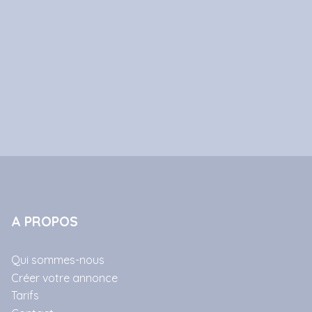
A PROPOS
Qui sommes-nous
Créer votre annonce
Tarifs