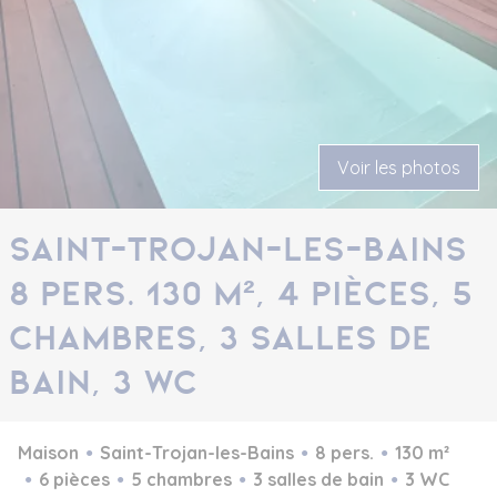
Voir les photos
Saint-Trojan-les-Bains
8 pers. 130 m², 4 pièces, 5
chambres, 3 salles de
bain, 3 WC
Maison
Saint-Trojan-les-Bains
8 pers.
130 m²
6 pièces
5 chambres
3 salles de bain
3 WC