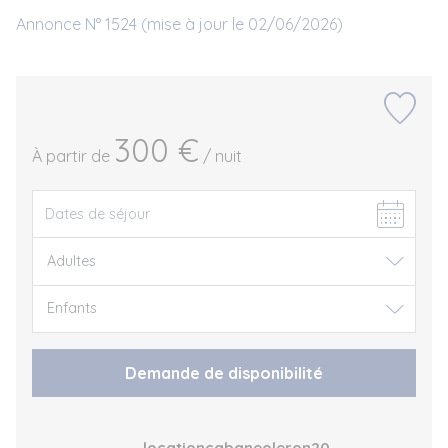
Annonce N° 1524 (mise à jour le 02/06/2026)
300 €
À partir de
/ nuit
Demande de disponibilité
locationcabaneoleron20