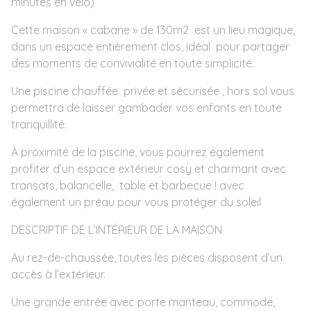
minutes en vélo)
Cette maison « cabane » de 130m2 est un lieu magique,
dans un espace entièrement clos, idéal pour partager
des moments de convivialité en toute simplicité.
Une piscine chauffée privée et sécurisée , hors sol vous
permettra de laisser gambader vos enfants en toute
tranquillité.
À proximité de la piscine, vous pourrez également
profiter d’un espace extérieur cosy et charmant avec
transats, balancelle, table et barbecue ! avec
également un préau pour vous protéger du soleil
DESCRIPTIF DE L’INTÉRIEUR DE LA MAISON
Au rez-de-chaussée, toutes les pièces disposent d’un
accès à l’extérieur.
Une grande entrée avec porte manteau, commode,