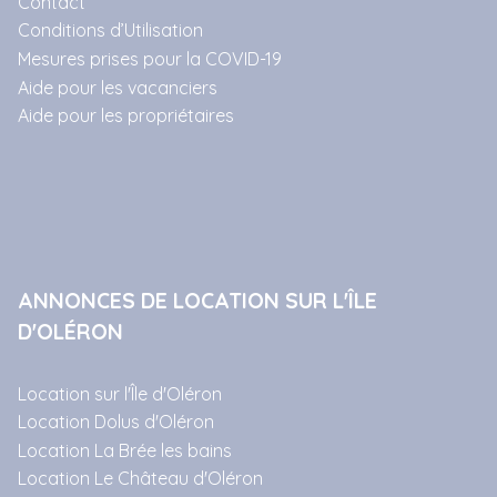
Contact
Conditions d’Utilisation
Mesures prises pour la COVID-19
Aide pour les vacanciers
Aide pour les propriétaires
ANNONCES DE LOCATION SUR L'ÎLE
D'OLÉRON
Location sur l'Île d'Oléron
Location Dolus d'Oléron
Location La Brée les bains
Location Le Château d'Oléron