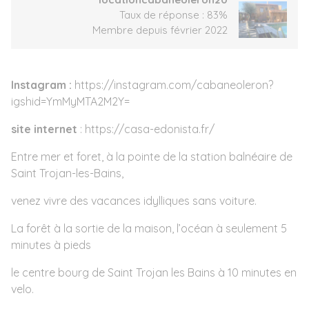
Taux de réponse : 83%
Membre depuis février 2022
Instagram :
https://instagram.com/cabaneoleron?
igshid=YmMyMTA2M2Y=
site internet
: https://casa-edonista.fr/
Entre mer et foret, à la pointe de la station balnéaire de
Saint Trojan-les-Bains,
venez vivre des vacances idylliques sans voiture.
La forêt à la sortie de la maison, l’océan à seulement 5
minutes à pieds
le centre bourg de Saint Trojan les Bains à 10 minutes en
velo.