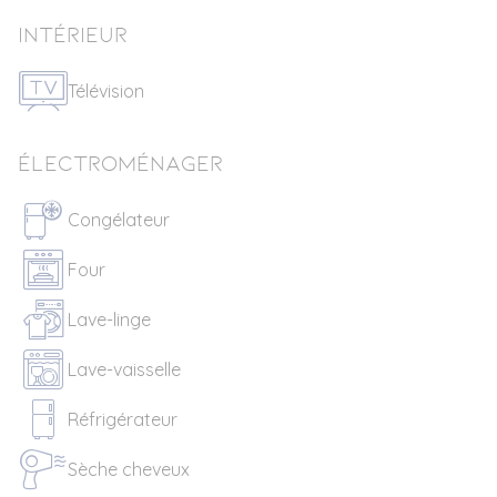
Intérieur
Télévision
Électroménager
Congélateur
Four
Lave-linge
Lave-vaisselle
Réfrigérateur
Sèche cheveux