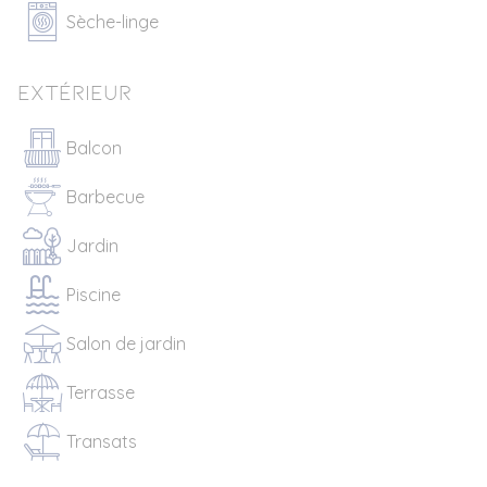
Sèche-linge
Extérieur
Balcon
Barbecue
Jardin
Piscine
Salon de jardin
Terrasse
Transats