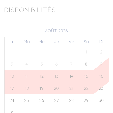
Disponibilités
AOÛT 2026
Lu
Ma
Me
Je
Ve
Sa
Di
27
28
29
30
31
1
2
3
4
5
6
7
8
9
10
11
12
13
14
15
16
17
18
19
20
21
22
23
24
25
26
27
28
29
30
31
1
2
3
4
5
6