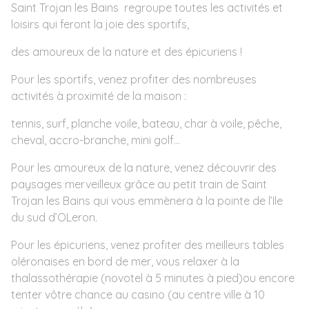
Saint Trojan les Bains regroupe toutes les activités et
loisirs qui feront la joie des sportifs,
des amoureux de la nature et des épicuriens !
Pour les sportifs, venez profiter des nombreuses
activités à proximité de la maison :
tennis, surf, planche voile, bateau, char à voile, pêche,
cheval, accro-branche, mini golf…
Pour les amoureux de la nature, venez découvrir des
paysages merveilleux grâce au petit train de Saint
Trojan les Bains qui vous emmènera à la pointe de l’Ile
du sud d’OLeron.
Pour les épicuriens, venez profiter des meilleurs tables
oléronaises en bord de mer, vous relaxer à la
thalassothérapie (novotel à 5 minutes à pied)ou encore
tenter vôtre chance au casino (au centre ville à 10