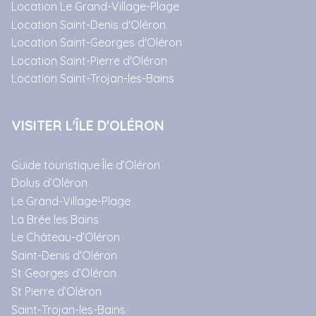
Location Le Grand-Village-Plage
Location Saint-Denis d'Oléron
Location Saint-Georges d'Oléron
Location Saint-Pierre d'Oléron
Location Saint-Trojan-les-Bains
VISITER L'ÎLE D'OLÉRON
Guide touristique Île d’Oléron
Dolus d’Oléron
Le Grand-Village-Plage
La Brée les Bains
Le Château-d’Oléron
Saint-Denis d’Oléron
St Georges d’Oléron
St Pierre d’Oléron
Saint-Trojan-les-Bains