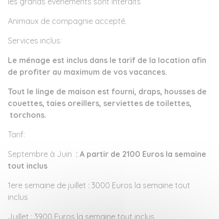
les grands événements sont interdits
Animaux de compagnie accepté.
Services inclus:
Le ménage est inclus dans le tarif de la location afin
de profiter au maximum de vos vacances.
Tout le linge de maison est fourni, draps, housses de
couettes, taies oreillers, serviettes de toilettes,
torchons.
Tarif:
Septembre à Juin
: A partir de 2100 Euros la semaine
tout inclus
1ere semaine de juillet : 3000 Euros la semaine tout
inclus
Juillet : 3900 Euros la semaine tout inclus