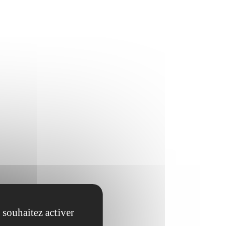
 souhaitez activer