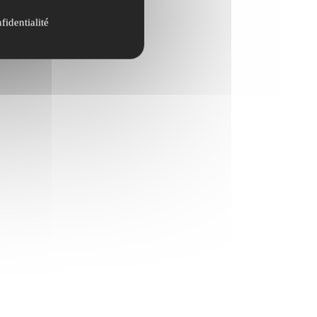
fidentialité