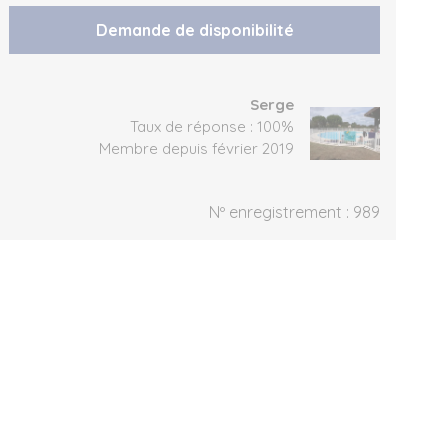
Demande de disponibilité
Serge
Taux de réponse : 100%
Membre depuis février 2019
Nº enregistrement : 989