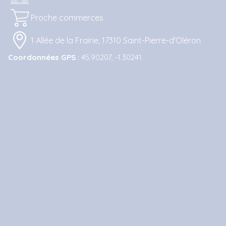
Proche commerces
1 Allée de la Frairie, 17310 Saint-Pierre-d'Oléron
Coordonnées GPS
: 45.90207, -1.30241