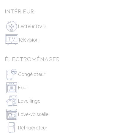
Intérieur
Lecteur DVD
Télévision
Électroménager
Congélateur
Four
Lave-linge
Lave-vaisselle
Réfrigérateur