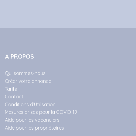
A PROPOS
Qui sommes-nous
Créer votre annonce
Tarifs
Contact
Conditions d’Utilisation
Mesures prises pour la COVID-19
Aide pour les vacanciers
Aide pour les propriétaires