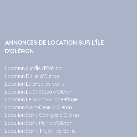
ANNONCES DE LOCATION SUR L'ÎLE
D'OLÉRON
Location sur l'Île d'Oléron
Location Dolus d'Oléron
Location La Brée les bains
Location Le Château d'Oléron
Location Le Grand-Village-Plage
Location Saint-Denis d'Oléron
Location Saint-Georges d'Oléron
Location Saint-Pierre d'Oléron
Location Saint-Trojan-les-Bains