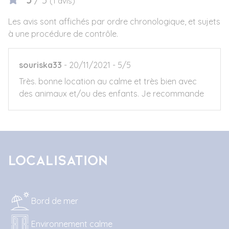
(1 avis)
Les avis sont affichés par ordre chronologique, et sujets
à une procédure de contrôle.
souriska33
20/11/2021
5/5
Très. bonne location au calme et très bien avec
des animaux et/ou des enfants. Je recommande
Localisation
Bord de mer
Environnement calme