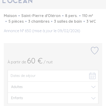
L'OCEAN
Maison
Saint-Pierre d'Oléron
8 pers.
110 m²
5 pièces
3 chambres
3 salles de bain
3 WC
Annonce N° 650 (mise à jour le 09/02/2026)
60 €
À partir de
/ nuit