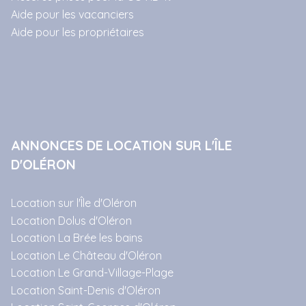
Aide pour les vacanciers
Aide pour les propriétaires
ANNONCES DE LOCATION SUR L'ÎLE
D'OLÉRON
Location sur l'Île d'Oléron
Location Dolus d'Oléron
Location La Brée les bains
Location Le Château d'Oléron
Location Le Grand-Village-Plage
Location Saint-Denis d'Oléron