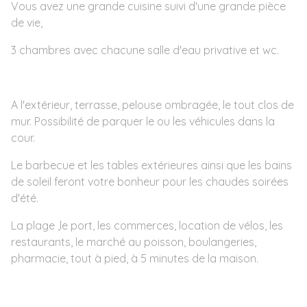
Vous avez une grande cuisine suivi d'une grande pièce
de vie,
3 chambres avec chacune salle d'eau privative et wc.
A l'extérieur, terrasse, pelouse ombragée, le tout clos de
mur. Possibilité de parquer le ou les véhicules dans la
cour.
Le barbecue et les tables extérieures ainsi que les bains
de soleil feront votre bonheur pour les chaudes soirées
d'été.
La plage ,le port, les commerces, location de vélos, les
restaurants, le marché au poisson, boulangeries,
pharmacie, tout à pied, à 5 minutes de la maison.