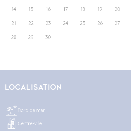
14
15
16
17
18
19
20
21
22
23
24
25
26
27
28
29
30
1
2
3
4
5
6
7
8
9
10
11
Localisation
Bord de mer
Centre-ville