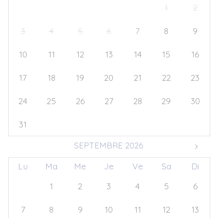
27
28
29
30
31
1
2
3
4
5
6
7
8
9
10
11
12
13
14
15
16
17
18
19
20
21
22
23
24
25
26
27
28
29
30
31
1
2
3
4
5
6
SEPTEMBRE 2026
Lu
Ma
Me
Je
Ve
Sa
Di
31
1
2
3
4
5
6
7
8
9
10
11
12
13