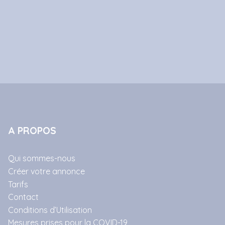
A PROPOS
Qui sommes-nous
Créer votre annonce
Tarifs
Contact
Conditions d’Utilisation
Mesures prises pour la COVID-19