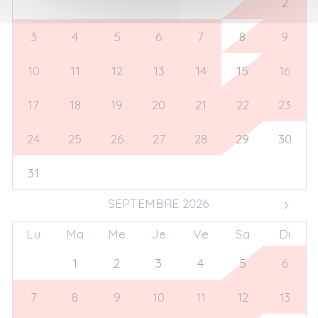
27
28
29
30
31
1
2
3
4
5
6
7
8
9
10
11
12
13
14
15
16
17
18
19
20
21
22
23
24
25
26
27
28
29
30
31
1
2
3
4
5
6
SEPTEMBRE 2026
Lu
Ma
Me
Je
Ve
Sa
Di
31
1
2
3
4
5
6
7
8
9
10
11
12
13