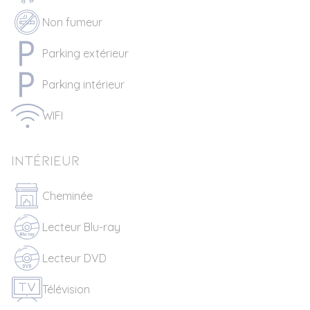
Non fumeur
Parking extérieur
Parking intérieur
WIFI
Intérieur
Cheminée
Lecteur Blu-ray
Lecteur DVD
Télévision