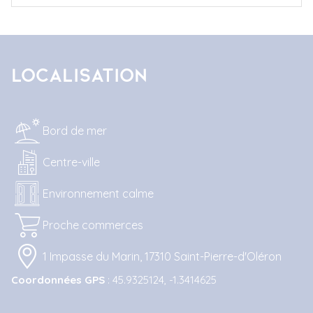
Localisation
Bord de mer
Centre-ville
Environnement calme
Proche commerces
1 Impasse du Marin, 17310 Saint-Pierre-d'Oléron
Coordonnées GPS
: 45.9325124, -1.3414625