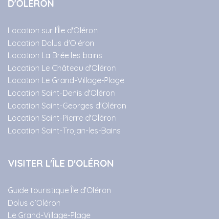
D'OLÉRON
Location sur l'Île d'Oléron
Location Dolus d'Oléron
Location La Brée les bains
Location Le Château d'Oléron
Location Le Grand-Village-Plage
Location Saint-Denis d'Oléron
Location Saint-Georges d'Oléron
Location Saint-Pierre d'Oléron
Location Saint-Trojan-les-Bains
VISITER L'ÎLE D'OLÉRON
Guide touristique Île d’Oléron
Dolus d’Oléron
Le Grand-Village-Plage