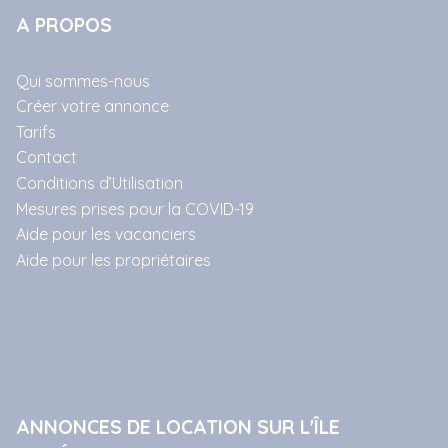
A PROPOS
Qui sommes-nous
Créer votre annonce
Tarifs
Contact
Conditions d’Utilisation
Mesures prises pour la COVID-19
Aide pour les vacanciers
Aide pour les propriétaires
ANNONCES DE LOCATION SUR L'ÎLE