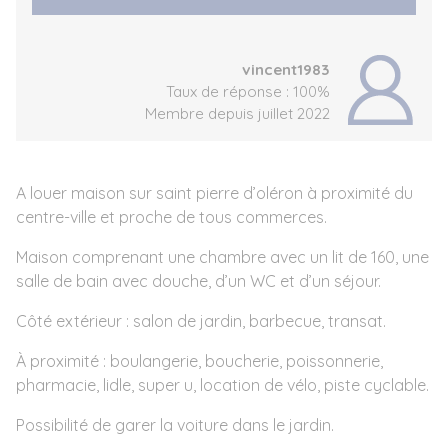
vincent1983
Taux de réponse : 100%
Membre depuis juillet 2022
A louer maison sur saint pierre d’oléron à proximité du
centre-ville et proche de tous commerces.
Maison comprenant une chambre avec un lit de 160, une
salle de bain avec douche, d’un WC et d’un séjour.
Côté extérieur : salon de jardin, barbecue, transat.
À proximité : boulangerie, boucherie, poissonnerie,
pharmacie, lidle, super u, location de vélo, piste cyclable.
Possibilité de garer la voiture dans le jardin.