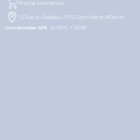
Proche commerces
12 Rue du Sableau, 17310 Saint-Pierre-d'Oléron
Coordonnées GPS
: 45.9379, -1.30768