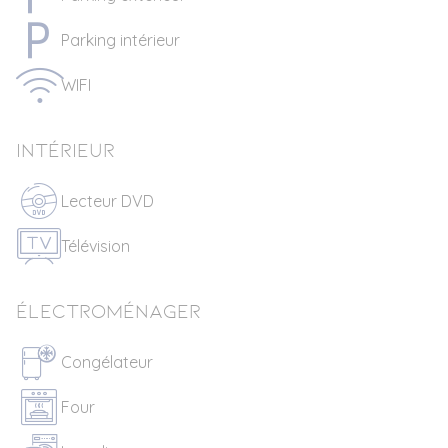
Parking intérieur
WIFI
Intérieur
Lecteur DVD
Télévision
Électroménager
Congélateur
Four