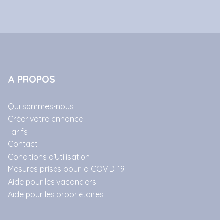
A PROPOS
Qui sommes-nous
Créer votre annonce
Tarifs
Contact
Conditions d’Utilisation
Mesures prises pour la COVID-19
Aide pour les vacanciers
Aide pour les propriétaires