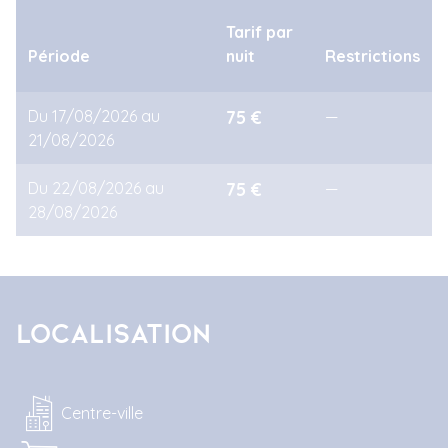
Tarif par
Période
nuit
Restrictions
Du 17/08/2026 au
75 €
—
21/08/2026
Du 22/08/2026 au
75 €
—
28/08/2026
Localisation
Centre-ville