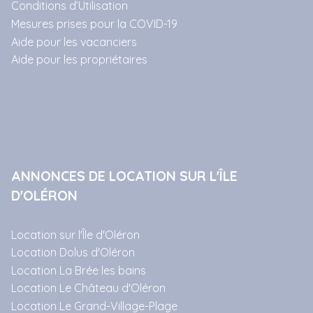
Conditions d’Utilisation
Mesures prises pour la COVID-19
Aide pour les vacanciers
Aide pour les propriétaires
ANNONCES DE LOCATION SUR L'ÎLE
D'OLÉRON
Location sur l'Île d'Oléron
Location Dolus d'Oléron
Location La Brée les bains
Location Le Château d'Oléron
Location Le Grand-Village-Plage