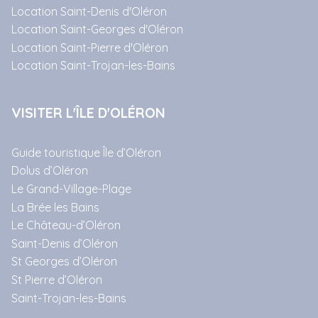
Location Saint-Denis d'Oléron
Location Saint-Georges d'Oléron
Location Saint-Pierre d'Oléron
Location Saint-Trojan-les-Bains
VISITER L'ÎLE D'OLÉRON
Guide touristique Île d’Oléron
Dolus d’Oléron
Le Grand-Village-Plage
La Brée les Bains
Le Château-d’Oléron
Saint-Denis d’Oléron
St Georges d’Oléron
St Pierre d’Oléron
Saint-Trojan-les-Bains