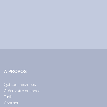
A PROPOS
Qui sommes-nous
Créer votre annonce
Tarifs
Contact