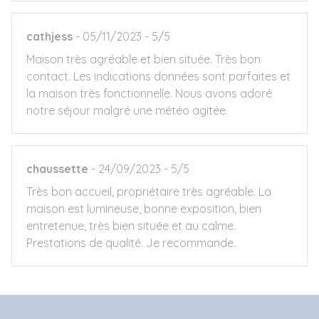
cathjess
05/11/2023
5/5
Maison très agréable et bien située. Très bon
contact. Les indications données sont parfaites et
la maison très fonctionnelle. Nous avons adoré
notre séjour malgré une météo agitée.
chaussette
24/09/2023
5/5
Très bon accueil, propriétaire très agréable. La
maison est lumineuse, bonne exposition, bien
entretenue, très bien située et au calme.
Prestations de qualité. Je recommande.