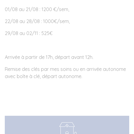
01/08 au 21/08 : 1200 €/sem,
22/08 au 28/08 : 1000€/sem,
29/08 au 02/11 : 525€
Arrivée à partir de 17h, départ avant 12h.
Remise des clés par mes soins ou en arrivée autonome
avec boîte à clé, départ autonome.