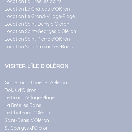
Location La Brée les bains
Location Le Château d'Oléron
Location Le Grand-Village-Plage
Location Saint-Denis d'Oléron
Location Saint-Georges d'Oléron
Location Saint-Pierre d'Oléron
Location Saint-Trojan-les-Bains
VISITER L'ÎLE D'OLÉRON
Guide touristique Île d’Oléron
Dolus d’Oléron
Le Grand-Village-Plage
La Brée les Bains
Le Château-d’Oléron
Saint-Denis d’Oléron
St Georges d’Oléron