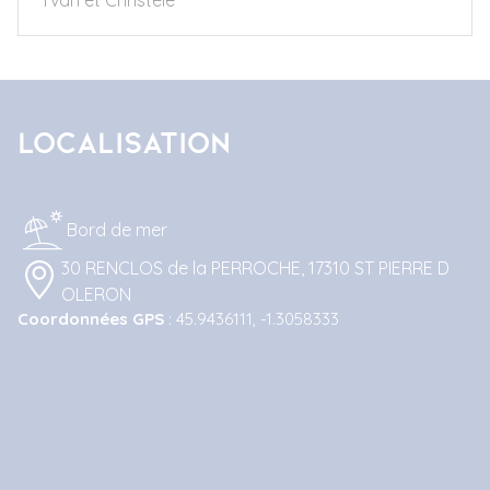
Localisation
Bord de mer
30 RENCLOS de la PERROCHE, 17310 ST PIERRE D
OLERON
Coordonnées GPS
: 45.9436111, -1.3058333