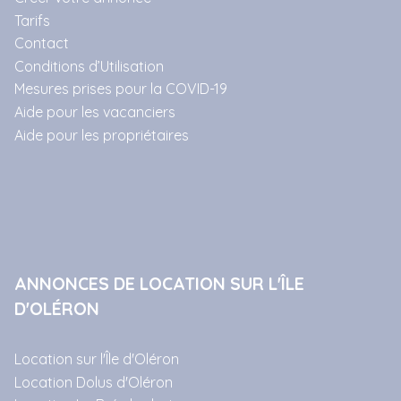
Tarifs
Contact
Conditions d’Utilisation
Mesures prises pour la COVID-19
Aide pour les vacanciers
Aide pour les propriétaires
ANNONCES DE LOCATION SUR L'ÎLE
D'OLÉRON
Location sur l'Île d'Oléron
Location Dolus d'Oléron