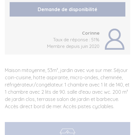
Demande de disponibilité
Corinne
Taux de réponse : 51%
Membre depuis juin 2020
Maison mitoyenne, 53m², jardin avec vue sur mer. Séjour
coin-cuisine, hotte aspirante, micro-ondes, cheminée,
réfrigérateur/congélateur. 1 chambre avec 1 lit de 140, et
1 chambre avec 2 lits de 90. salle d'eau avec wc. 200 m²
de jardin clos, terrasse salon de jardin et barbecue.
Accès direct bord de mer. Accès pistes cyclables.