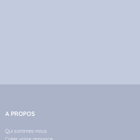
A PROPOS
Qui sommes-nous
Créer votre annonce