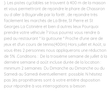
). Les pistes cyclables se trouvent à 400 m de la maison
et vous permettront de rejoindre le phare de Chassiron
ou d aller à Boyarville par la forêt , de rejoindre très
facilement les marchés de La Brée, St Pierre et St
Georges La Cotinière et bien d autres lieux Pourquoi
prendre votre véhicule ? Vous pourrez vous rendre à
pied au restaurant " la guitoune " Proche d'une aire de
jeux et d'un cours de tennis(400m) Hors juillet et Août, si
vous êtes 2 personnes nous appliquerons une réduction
de 5% .Conditions : De la troisième semaine de juillet à la
dernière semaine d août incluse durée de la location :
minimum 2 semaines Du Dimanche au Dimanche ou du
Samedi au Samedi éventuellement possible. N hésitez
pas ,les propriétaires sont à votre entière disposition
pour répondre à vos interrogations si besoin