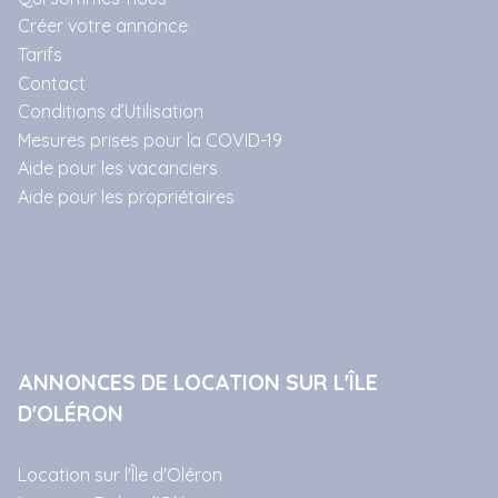
Créer votre annonce
Tarifs
Contact
Conditions d’Utilisation
Mesures prises pour la COVID-19
Aide pour les vacanciers
Aide pour les propriétaires
ANNONCES DE LOCATION SUR L'ÎLE
D'OLÉRON
Location sur l'Île d'Oléron