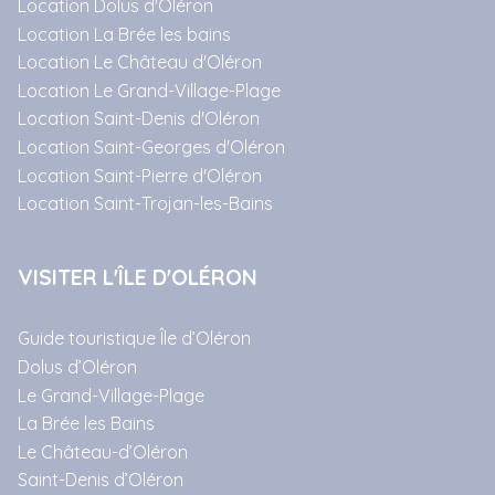
Location Dolus d'Oléron
Location La Brée les bains
Location Le Château d'Oléron
Location Le Grand-Village-Plage
Location Saint-Denis d'Oléron
Location Saint-Georges d'Oléron
Location Saint-Pierre d'Oléron
Location Saint-Trojan-les-Bains
VISITER L'ÎLE D'OLÉRON
Guide touristique Île d’Oléron
Dolus d’Oléron
Le Grand-Village-Plage
La Brée les Bains
Le Château-d’Oléron
Saint-Denis d’Oléron