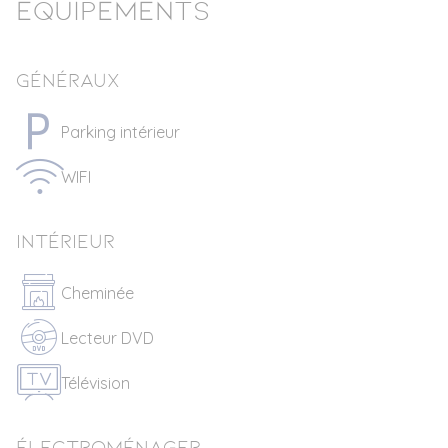
Equipements
Généraux
Parking intérieur
WIFI
Intérieur
Cheminée
Lecteur DVD
Télévision
Électroménager