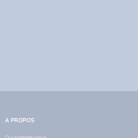
A PROPOS
Qui sommes-nous