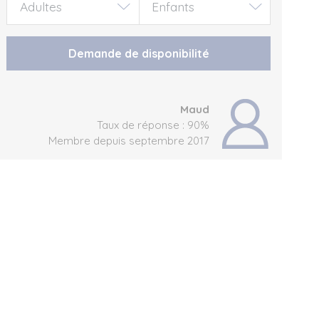
Demande de disponibilité
Maud
Taux de réponse : 90%
Membre depuis septembre 2017