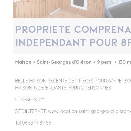
PROPRIETE COMPRENA
INDEPENDANT POUR 8P
Maison
Saint-Georges d'Oléron
9 pers.
130 m
BELLE MAISON RECENTE DE 4 PIECES POUR 6/7 PERSO
MAISON INDEPENDANTE POUR 2 PERSONNES
CLASSEES 3***
SITE INTERNET: www.location-saint-georges-d-oleron
Tel 06 33 17 89 56