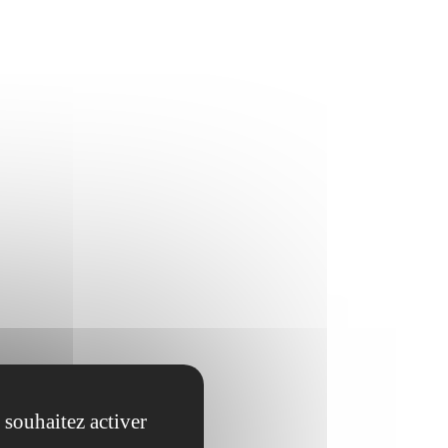
 souhaitez activer