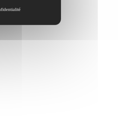
fidentialité