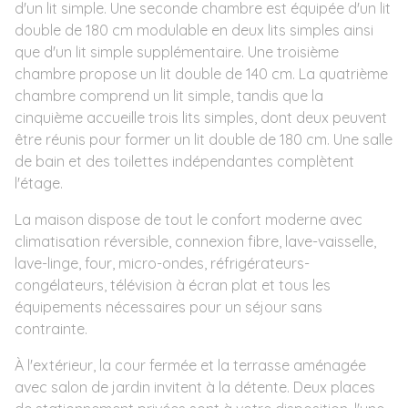
d'un lit simple. Une seconde chambre est équipée d'un lit
double de 180 cm modulable en deux lits simples ainsi
que d'un lit simple supplémentaire. Une troisième
chambre propose un lit double de 140 cm. La quatrième
chambre comprend un lit simple, tandis que la
cinquième accueille trois lits simples, dont deux peuvent
être réunis pour former un lit double de 180 cm. Une salle
de bain et des toilettes indépendantes complètent
l'étage.
La maison dispose de tout le confort moderne avec
climatisation réversible, connexion fibre, lave-vaisselle,
lave-linge, four, micro-ondes, réfrigérateurs-
congélateurs, télévision à écran plat et tous les
équipements nécessaires pour un séjour sans
contrainte.
À l'extérieur, la cour fermée et la terrasse aménagée
avec salon de jardin invitent à la détente. Deux places