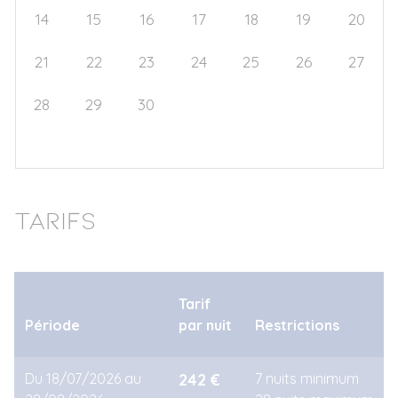
14
15
16
17
18
19
20
21
22
23
24
25
26
27
28
29
30
1
2
3
4
5
6
7
8
9
10
11
Tarifs
Tarif
Période
par nuit
Restrictions
Du 18/07/2026 au
242 €
7 nuits minimum