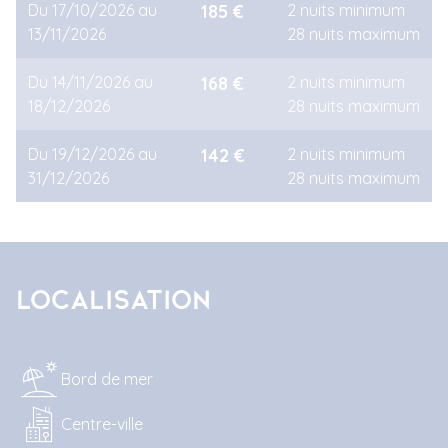
Du 17/10/2026 au
185 €
2 nuits minimum
13/11/2026
28 nuits maximum
Du 14/11/2026 au
168 €
2 nuits minimum
18/12/2026
28 nuits maximum
Du 19/12/2026 au
142 €
2 nuits minimum
31/12/2026
28 nuits maximum
Localisation
Bord de mer
Centre-ville