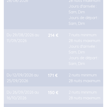
28/08/2026
28 nuits maximum
Jours d'arrivée :
Sam, Dim
Jours de départ :
Sam, Dim
Du 29/08/2026 au
214 €
7 nuits minimum
11/09/2026
28 nuits maximum
Jours d'arrivée :
Sam, Dim
Jours de départ :
Sam, Dim
Du 12/09/2026 au
171 €
2 nuits minimum
25/09/2026
28 nuits maximum
Du 26/09/2026 au
150 €
2 nuits minimum
16/10/2026
28 nuits maximum