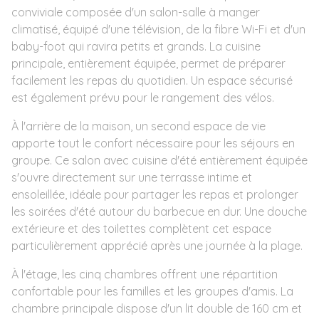
conviviale composée d'un salon-salle à manger
climatisé, équipé d'une télévision, de la fibre Wi-Fi et d'un
baby-foot qui ravira petits et grands. La cuisine
principale, entièrement équipée, permet de préparer
facilement les repas du quotidien. Un espace sécurisé
est également prévu pour le rangement des vélos.
À l'arrière de la maison, un second espace de vie
apporte tout le confort nécessaire pour les séjours en
groupe. Ce salon avec cuisine d'été entièrement équipée
s'ouvre directement sur une terrasse intime et
ensoleillée, idéale pour partager les repas et prolonger
les soirées d'été autour du barbecue en dur. Une douche
extérieure et des toilettes complètent cet espace
particulièrement apprécié après une journée à la plage.
À l'étage, les cinq chambres offrent une répartition
confortable pour les familles et les groupes d'amis. La
chambre principale dispose d'un lit double de 160 cm et