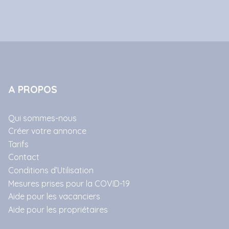
A PROPOS
Qui sommes-nous
Créer votre annonce
Tarifs
Contact
Conditions d’Utilisation
Mesures prises pour la COVID-19
Aide pour les vacanciers
Aide pour les propriétaires