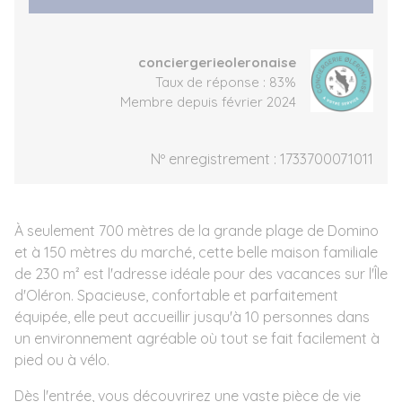
conciergerieoleronaise
Taux de réponse : 83%
Membre depuis février 2024
Nº enregistrement : 1733700071011
À seulement 700 mètres de la grande plage de Domino
et à 150 mètres du marché, cette belle maison familiale
de 230 m² est l'adresse idéale pour des vacances sur l'Île
d'Oléron. Spacieuse, confortable et parfaitement
équipée, elle peut accueillir jusqu'à 10 personnes dans
un environnement agréable où tout se fait facilement à
pied ou à vélo.
Dès l'entrée, vous découvrirez une vaste pièce de vie