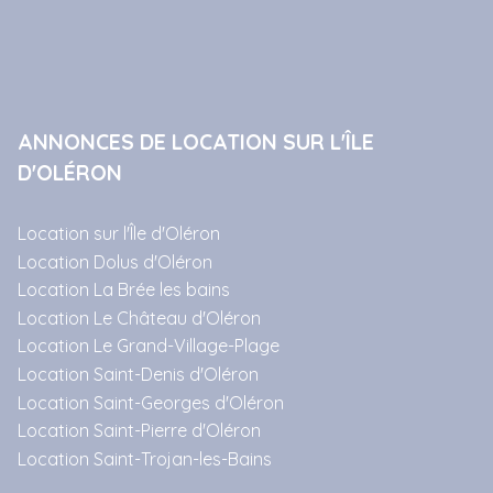
ANNONCES DE LOCATION SUR L'ÎLE
D'OLÉRON
Location sur l'Île d'Oléron
Location Dolus d'Oléron
Location La Brée les bains
Location Le Château d'Oléron
Location Le Grand-Village-Plage
Location Saint-Denis d'Oléron
Location Saint-Georges d'Oléron
Location Saint-Pierre d'Oléron
Location Saint-Trojan-les-Bains