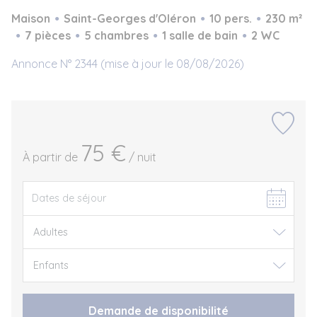
Maison
Saint-Georges d'Oléron
10 pers.
230 m²
7 pièces
5 chambres
1 salle de bain
2 WC
Annonce N° 2344 (mise à jour le 08/08/2026)
75 €
À partir de
/ nuit
Demande de disponibilité