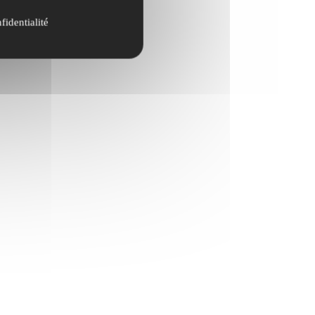
fidentialité