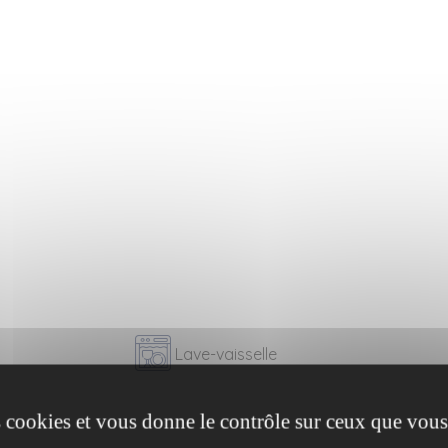
Lave-vaisselle
es cookies et vous donne le contrôle sur ceux que vous