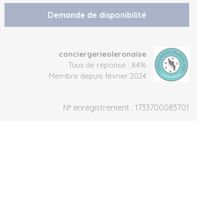
Demande de disponibilité
conciergerieoleronaise
Taux de réponse : 84%
Membre depuis février 2024
Nº enregistrement : 1733700083701