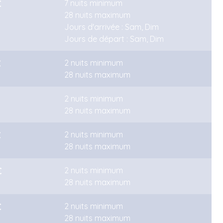
€
7 nuits minimum
28 nuits maximum
Jours d'arrivée : Sam, Dim
Jours de départ : Sam, Dim
€
2 nuits minimum
28 nuits maximum
2 nuits minimum
28 nuits maximum
€
2 nuits minimum
28 nuits maximum
€
2 nuits minimum
28 nuits maximum
€
2 nuits minimum
28 nuits maximum