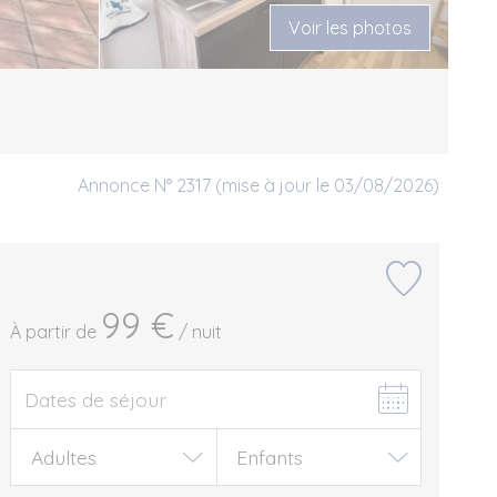
Voir les photos
Annonce N° 2317 (mise à jour le 03/08/2026)
99 €
À partir de
/ nuit