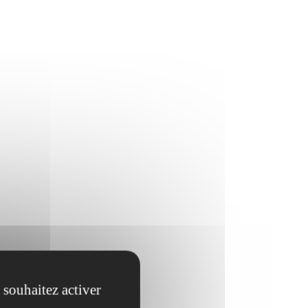
 souhaitez activer