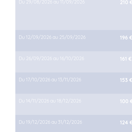
Du 29/08/2026 au 11/09/2026
210 
Du 12/09/2026 au 25/09/2026
196 
Du 26/09/2026 au 16/10/2026
161 €
Du 17/10/2026 au 13/11/2026
153 
Du 14/11/2026 au 18/12/2026
100 
Du 19/12/2026 au 31/12/2026
124 