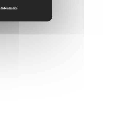
fidentialité