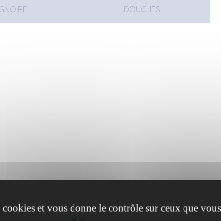
IGNOIRE
DOUCHES
es cookies et vous donne le contrôle sur ceux que vous