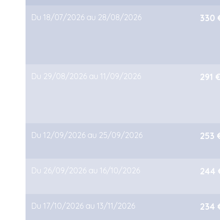
Du 18/07/2026 au 28/08/2026
330 
Du 29/08/2026 au 11/09/2026
291 
Du 12/09/2026 au 25/09/2026
253 
Du 26/09/2026 au 16/10/2026
244 
Du 17/10/2026 au 13/11/2026
234 