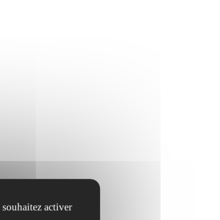
 souhaitez activer