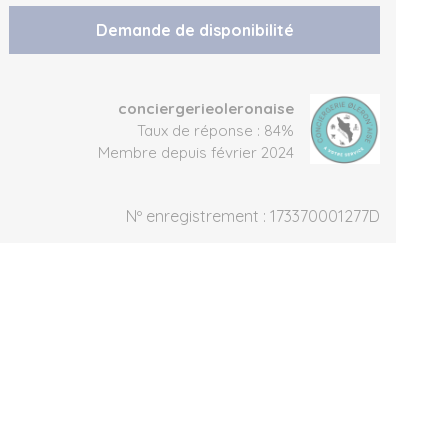
Demande de disponibilité
conciergerieoleronaise
Taux de réponse : 84%
Membre depuis février 2024
Nº enregistrement : 173370001277D