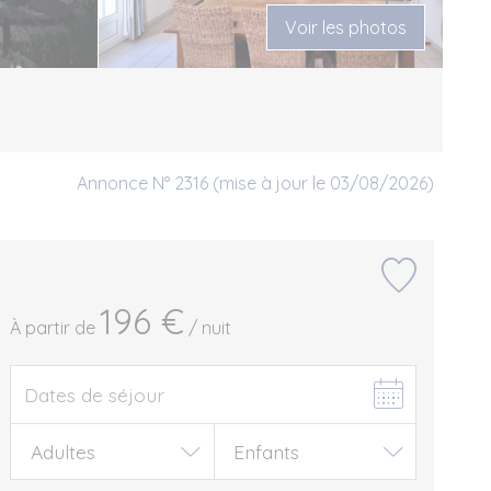
Voir les photos
Annonce N° 2316 (mise à jour le 03/08/2026)
196 €
À partir de
/ nuit