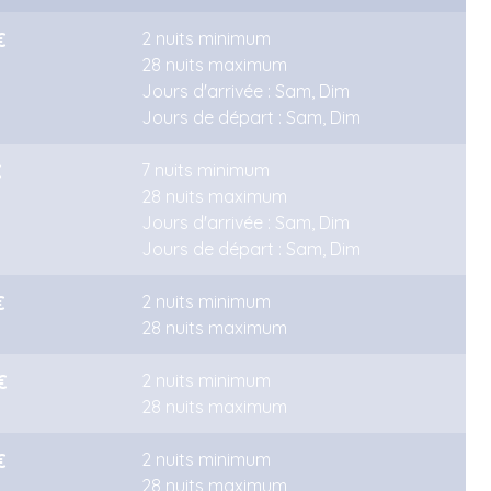
€
2 nuits minimum
28 nuits maximum
Jours d'arrivée : Sam, Dim
Jours de départ : Sam, Dim
€
7 nuits minimum
28 nuits maximum
Jours d'arrivée : Sam, Dim
Jours de départ : Sam, Dim
€
2 nuits minimum
28 nuits maximum
€
2 nuits minimum
28 nuits maximum
€
2 nuits minimum
28 nuits maximum