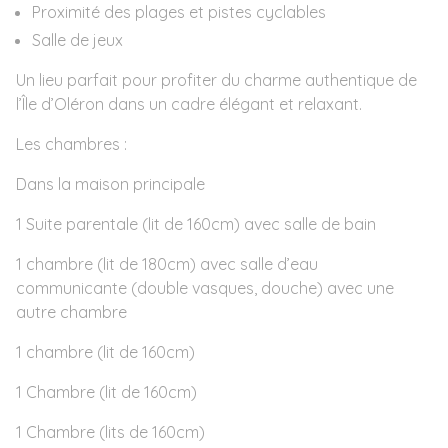
Proximité des plages et pistes cyclables
Salle de jeux
Un lieu parfait pour profiter du charme authentique de
l’Île d’Oléron dans un cadre élégant et relaxant.
Les chambres :
Dans la maison principale
1 Suite parentale (lit de 160cm) avec salle de bain
1 chambre (lit de 180cm) avec salle d’eau
communicante (double vasques, douche) avec une
autre chambre
1 chambre (lit de 160cm)
1 Chambre (lit de 160cm)
1 Chambre (lits de 160cm)