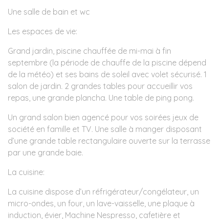
Une salle de bain et wc
Les espaces de vie:
Grand jardin, piscine chauffée de mi-mai à fin
septembre (la période de chauffe de la piscine dépend
de la météo) et ses bains de soleil avec volet sécurisé. 1
salon de jardin. 2 grandes tables pour accueillir vos
repas, une grande plancha. Une table de ping pong.
Un grand salon bien agencé pour vos soirées jeux de
société en famille et TV. Une salle à manger disposant
d’une grande table rectangulaire ouverte sur la terrasse
par une grande baie.
La cuisine:
La cuisine dispose d’un réfrigérateur/congélateur, un
micro-ondes, un four, un lave-vaisselle, une plaque à
induction, évier, Machine Nespresso, cafetière et