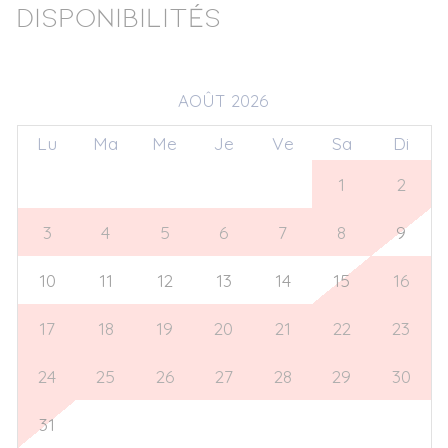
Disponibilités
AOÛT 2026
Lu
Ma
Me
Je
Ve
Sa
Di
27
28
29
30
31
1
2
3
4
5
6
7
8
9
10
11
12
13
14
15
16
17
18
19
20
21
22
23
24
25
26
27
28
29
30
31
1
2
3
4
5
6