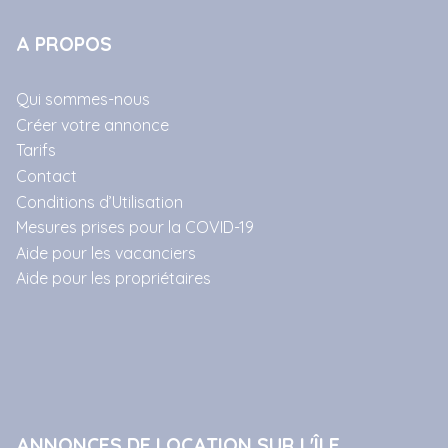
A PROPOS
Qui sommes-nous
Créer votre annonce
Tarifs
Contact
Conditions d’Utilisation
Mesures prises pour la COVID-19
Aide pour les vacanciers
Aide pour les propriétaires
ANNONCES DE LOCATION SUR L'ÎLE