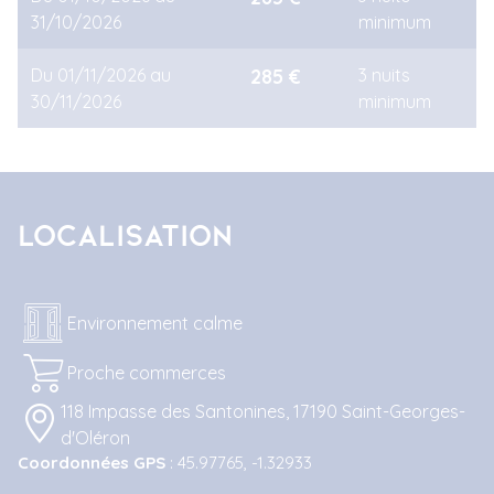
31/10/2026
minimum
Du 01/11/2026 au
285 €
3 nuits
30/11/2026
minimum
Localisation
Environnement calme
Proche commerces
118 Impasse des Santonines, 17190 Saint-Georges-
d'Oléron
Coordonnées GPS
: 45.97765, -1.32933