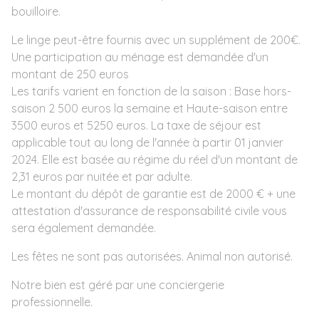
bouilloire.
Le linge peut-être fournis avec un supplément de 200€.
Une participation au ménage est demandée d'un
montant de 250 euros
Les tarifs varient en fonction de la saison : Base hors-
saison 2 500 euros la semaine et Haute-saison entre
3500 euros et 5250 euros. La taxe de séjour est
applicable tout au long de l'année à partir 01 janvier
2024. Elle est basée au régime du réel d'un montant de
2,31 euros par nuitée et par adulte.
Le montant du dépôt de garantie est de 2000 € + une
attestation d'assurance de responsabilité civile vous
sera également demandée.
Les fêtes ne sont pas autorisées. Animal non autorisé.
Notre bien est géré par une conciergerie
professionnelle.