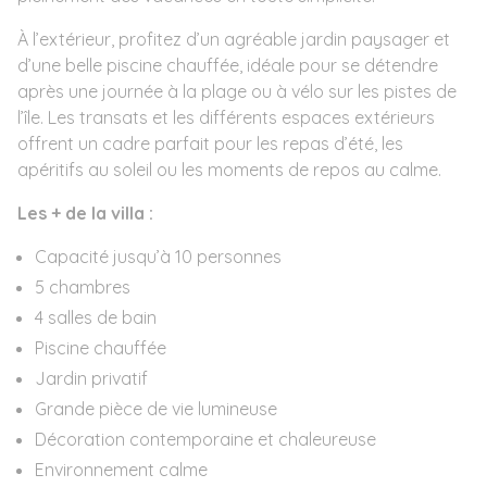
À l’extérieur, profitez d’un agréable jardin paysager et
d’une belle piscine chauffée, idéale pour se détendre
après une journée à la plage ou à vélo sur les pistes de
l’île. Les transats et les différents espaces extérieurs
offrent un cadre parfait pour les repas d’été, les
apéritifs au soleil ou les moments de repos au calme.
Les + de la villa :
Capacité jusqu’à 10 personnes
5 chambres
4 salles de bain
Piscine chauffée
Jardin privatif
Grande pièce de vie lumineuse
Décoration contemporaine et chaleureuse
Environnement calme