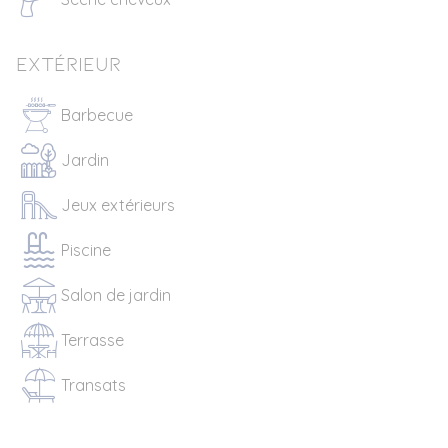
Extérieur
Barbecue
Jardin
Jeux extérieurs
Piscine
Salon de jardin
Terrasse
Transats