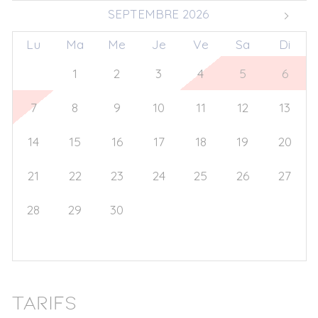
SEPTEMBRE 2026
Lu
Ma
Me
Je
Ve
Sa
Di
31
1
2
3
4
5
6
7
8
9
10
11
12
13
14
15
16
17
18
19
20
21
22
23
24
25
26
27
28
29
30
1
2
3
4
5
6
7
8
9
10
11
Tarifs