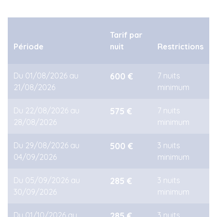
Tarif par
Période
nuit
Restrictions
Du 01/08/2026 au
600 €
7 nuits
21/08/2026
minimum
Du 22/08/2026 au
575 €
7 nuits
28/08/2026
minimum
Du 29/08/2026 au
500 €
3 nuits
04/09/2026
minimum
Du 05/09/2026 au
285 €
3 nuits
30/09/2026
minimum
Du 01/10/2026 au
285 €
3 nuits