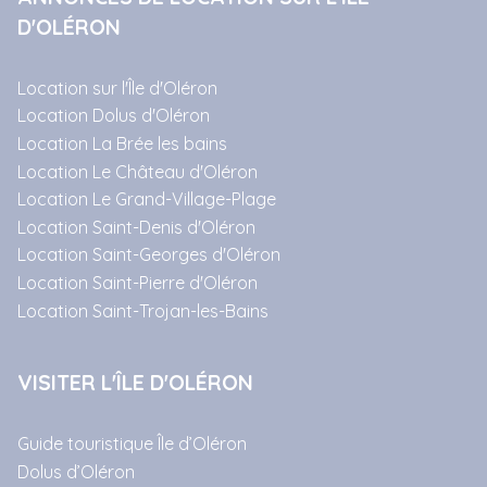
D'OLÉRON
Location sur l'Île d'Oléron
Location Dolus d'Oléron
Location La Brée les bains
Location Le Château d'Oléron
Location Le Grand-Village-Plage
Location Saint-Denis d'Oléron
Location Saint-Georges d'Oléron
Location Saint-Pierre d'Oléron
Location Saint-Trojan-les-Bains
VISITER L'ÎLE D'OLÉRON
Guide touristique Île d’Oléron
Dolus d’Oléron