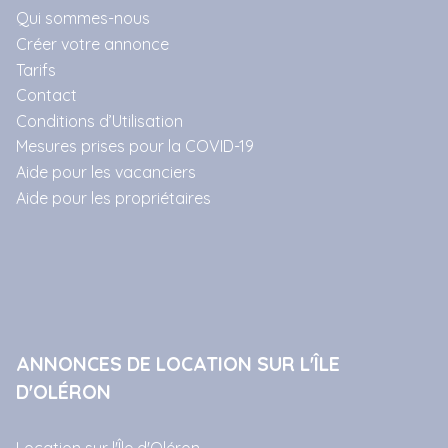
Qui sommes-nous
Créer votre annonce
Tarifs
Contact
Conditions d’Utilisation
Mesures prises pour la COVID-19
Aide pour les vacanciers
Aide pour les propriétaires
ANNONCES DE LOCATION SUR L'ÎLE
D'OLÉRON
Location sur l'Île d'Oléron