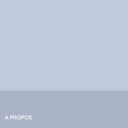
A PROPOS