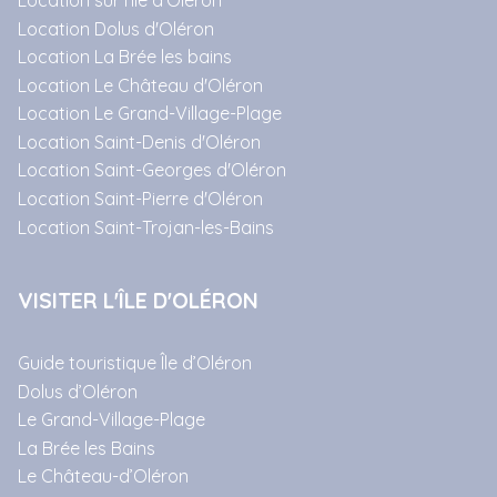
Location Dolus d'Oléron
Location La Brée les bains
Location Le Château d'Oléron
Location Le Grand-Village-Plage
Location Saint-Denis d'Oléron
Location Saint-Georges d'Oléron
Location Saint-Pierre d'Oléron
Location Saint-Trojan-les-Bains
VISITER L'ÎLE D'OLÉRON
Guide touristique Île d’Oléron
Dolus d’Oléron
Le Grand-Village-Plage
La Brée les Bains
Le Château-d’Oléron