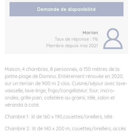
Demande de disponibilité
Marian
Taux de réponse : 1%
Membre depuis mai 2021
Maison, 4 chambres, 8 personnes, à 150 mètres de la
petite plage de Domino. Entièrement rénovée en 2020,
sur un terrain de 900 m 2 clos. Cuisine/séjour avec lave-
vaisselle, lave-linge, frigo/congélateur, four, micro-
ondes, grille-pain, cafetière au grains, télé, salon et
véranda à coté.
Chambre 1 : lit de 160 x 190,couettes/oreillers, télé .
Chambre 2 : lit de 140 x 200 m, couettes/oreillers, accès