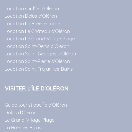
Location sur l'Île d'Oléron
Location Dolus d'Oléron
Location La Brée les bains
Location Le Château d'Oléron
Location Le Grand-Village-Plage
Location Saint-Denis d'Oléron
Location Saint-Georges d'Oléron
Location Saint-Pierre d'Oléron
Location Saint-Trojan-les-Bains
VISITER L'ÎLE D'OLÉRON
Guide touristique Île d’Oléron
Dolus d’Oléron
Le Grand-Village-Plage
La Brée les Bains