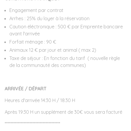
Engagement par contrat
Arrhes : 25% du loyer à la réservation
Caution éléctronique : 500 € par Empreinte bancaire
avant l'arrivée
Forfait ménage : 90 €
Animaux 12 € par jour et animal ( max 2)
Taxe de séjour : En fonction du tarif ( nouvelle règle
de la communauté des communes)
ARRIVÉE / DÉPART
Heures d'arrivée 14:30 H / 18:30 H
Après 19:30 H un supplément de 30€ vous sera facturé
**************************************