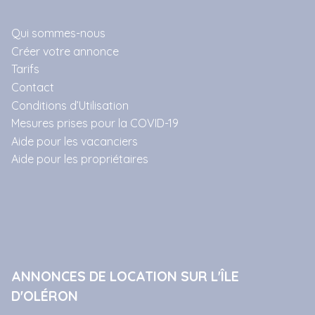
Qui sommes-nous
Créer votre annonce
Tarifs
Contact
Conditions d’Utilisation
Mesures prises pour la COVID-19
Aide pour les vacanciers
Aide pour les propriétaires
ANNONCES DE LOCATION SUR L'ÎLE
D'OLÉRON