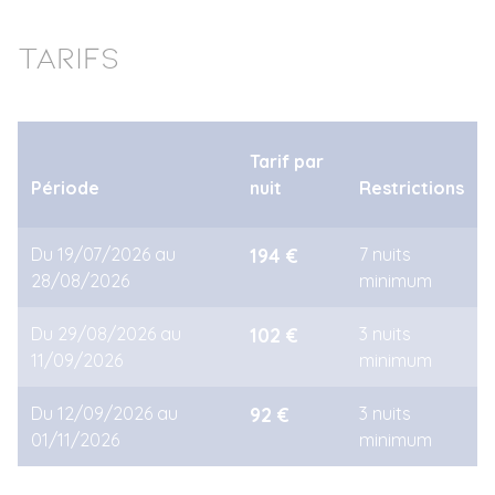
Tarifs
Tarif par
Période
nuit
Restrictions
Du 19/07/2026 au
194 €
7 nuits
28/08/2026
minimum
Du 29/08/2026 au
102 €
3 nuits
11/09/2026
minimum
Du 12/09/2026 au
92 €
3 nuits
01/11/2026
minimum