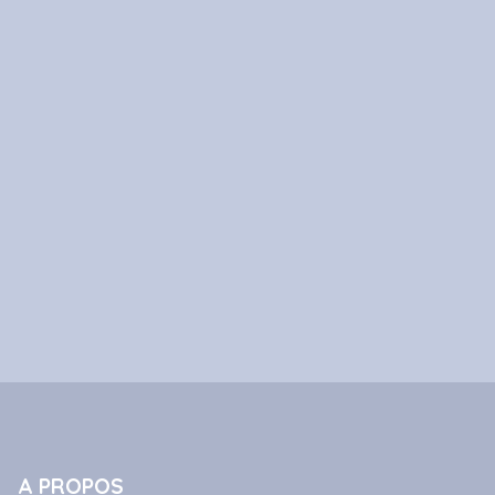
A PROPOS