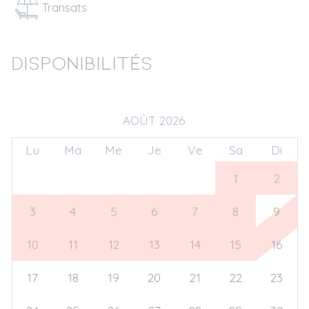
Transats
Disponibilités
AOÛT 2026
Lu
Ma
Me
Je
Ve
Sa
Di
27
28
29
30
31
1
2
3
4
5
6
7
8
9
10
11
12
13
14
15
16
17
18
19
20
21
22
23