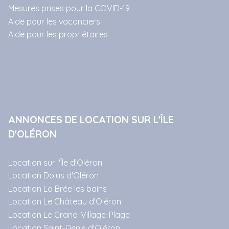
Mesures prises pour la COVID-19
Aide pour les vacanciers
Aide pour les propriétaires
ANNONCES DE LOCATION SUR L'ÎLE
D'OLÉRON
Location sur l'Île d'Oléron
Location Dolus d'Oléron
Location La Brée les bains
Location Le Château d'Oléron
Location Le Grand-Village-Plage
Location Saint-Denis d'Oléron