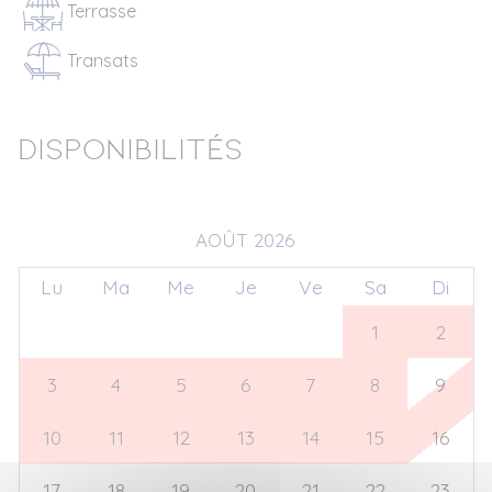
Terrasse
Transats
Disponibilités
AOÛT 2026
Lu
Ma
Me
Je
Ve
Sa
Di
27
28
29
30
31
1
2
3
4
5
6
7
8
9
10
11
12
13
14
15
16
17
18
19
20
21
22
23