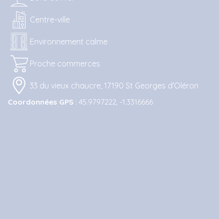
Centre-ville
Environnement calme
Proche commerces
33 du vieux chaucre, 17190 St Georges d'Oléron
Coordonnées GPS
: 45.9797222, -1.3316666