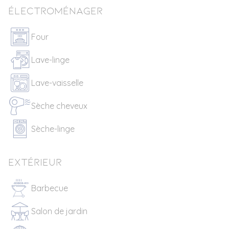
Électroménager
Four
Lave-linge
Lave-vaisselle
Sèche cheveux
Sèche-linge
Extérieur
Barbecue
Salon de jardin