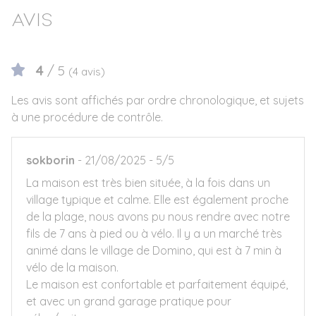
Avis
4
/ 5
(4 avis)
Les avis sont affichés par ordre chronologique, et sujets
à une procédure de contrôle.
sokborin
21/08/2025
5/5
La maison est très bien située, à la fois dans un
village typique et calme. Elle est également proche
de la plage, nous avons pu nous rendre avec notre
fils de 7 ans à pied ou à vélo. Il y a un marché très
animé dans le village de Domino, qui est à 7 min à
vélo de la maison.
Le maison est confortable et parfaitement équipé,
et avec un grand garage pratique pour