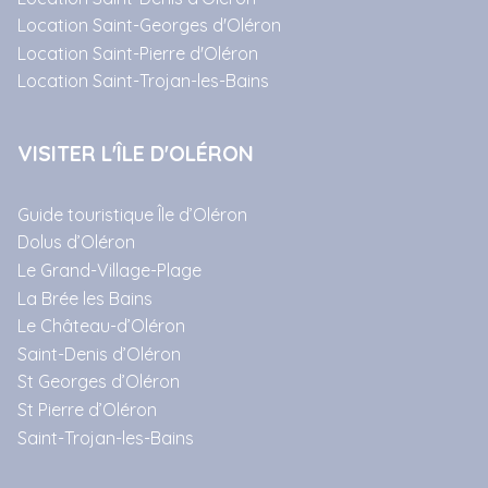
Location Saint-Georges d'Oléron
Location Saint-Pierre d'Oléron
Location Saint-Trojan-les-Bains
VISITER L'ÎLE D'OLÉRON
Guide touristique Île d’Oléron
Dolus d’Oléron
Le Grand-Village-Plage
La Brée les Bains
Le Château-d’Oléron
Saint-Denis d’Oléron
St Georges d’Oléron
St Pierre d’Oléron
Saint-Trojan-les-Bains