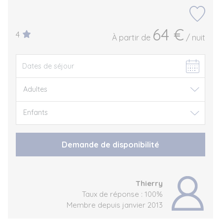
64 €
4
À partir de
/ nuit
Demande de disponibilité
Thierry
Taux de réponse : 100%
Membre depuis janvier 2013