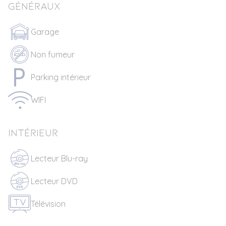
Généraux
Garage
Non fumeur
Parking intérieur
WIFI
Intérieur
Lecteur Blu-ray
Lecteur DVD
Télévision