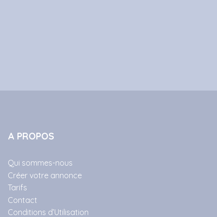
A PROPOS
Qui sommes-nous
Créer votre annonce
Tarifs
Contact
Conditions d’Utilisation