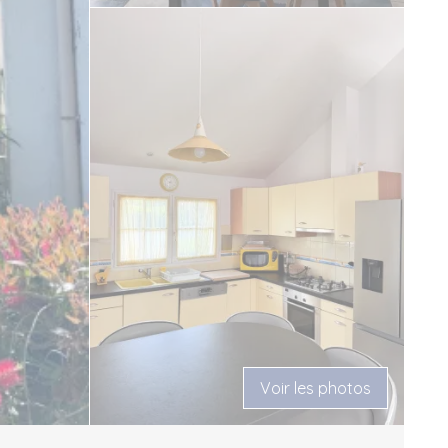
Voir les photos