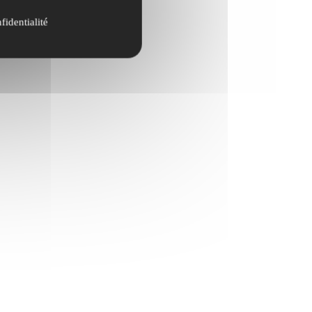
fidentialité