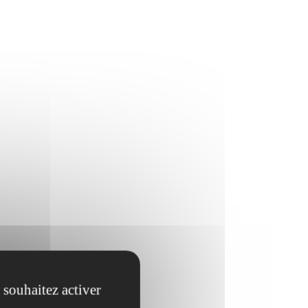
 souhaitez activer