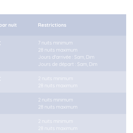
par nuit
Restrictions
€
7 nuits minimum
28 nuits maximum
Jours d'arrivée : Sam, Dim
Jours de départ : Sam, Dim
€
2 nuits minimum
28 nuits maximum
€
2 nuits minimum
28 nuits maximum
€
2 nuits minimum
28 nuits maximum