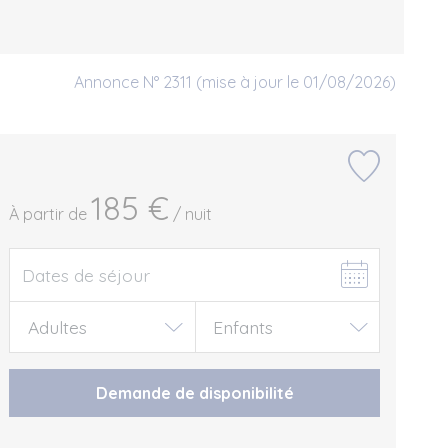
Annonce N° 2311 (mise à jour le 01/08/2026)
185 €
À partir de
/ nuit
Demande de disponibilité