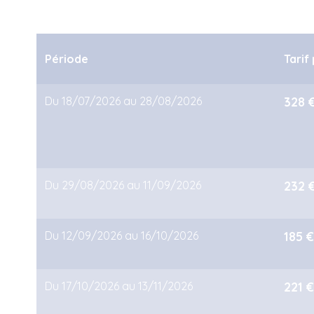
Période
Tarif 
Du 18/07/2026 au 28/08/2026
328 
Du 29/08/2026 au 11/09/2026
232 
Du 12/09/2026 au 16/10/2026
185 
Du 17/10/2026 au 13/11/2026
221 