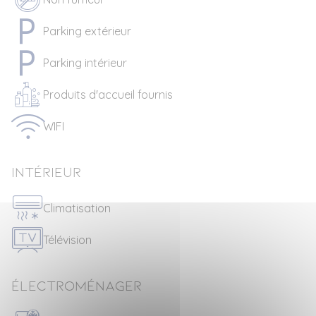
Parking extérieur
Parking intérieur
Produits d'accueil fournis
WIFI
Intérieur
Climatisation
Télévision
Électroménager