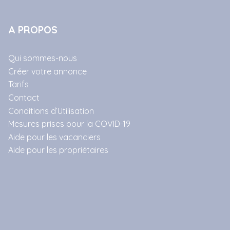
A PROPOS
Qui sommes-nous
Créer votre annonce
Tarifs
Contact
Conditions d’Utilisation
Mesures prises pour la COVID-19
Aide pour les vacanciers
Aide pour les propriétaires