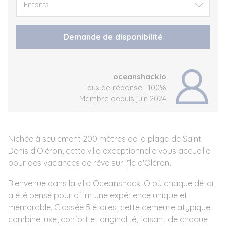
Demande de disponibilité
oceanshackio
Taux de réponse : 100%
Membre depuis juin 2024
Nichée à seulement 200 mètres de la plage de Saint-
Denis d'Oléron, cette villa exceptionnelle vous accueille
pour des vacances de rêve sur l'île d'Oléron.
Bienvenue dans la villa Oceanshack IO où chaque détail
a été pensé pour offrir une expérience unique et
mémorable. Classée 5 étoiles, cette demeure atypique
combine luxe, confort et originalité, faisant de chaque