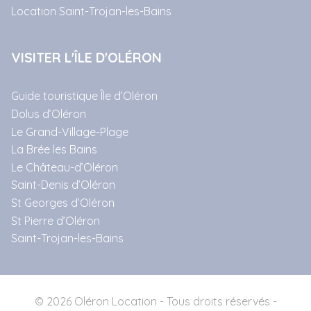
Location Saint-Trojan-les-Bains
VISITER L'ÎLE D'OLÉRON
Guide touristique Île d’Oléron
Dolus d’Oléron
Le Grand-Village-Plage
La Brée les Bains
Le Château-d’Oléron
Saint-Denis d’Oléron
St Georges d’Oléron
St Pierre d’Oléron
Saint-Trojan-les-Bains
© 2026 Oléron Location - Tous droits réservés -