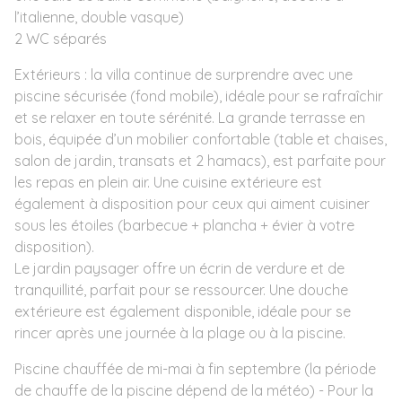
l’italienne, double vasque)
2 WC séparés
Extérieurs : la villa continue de surprendre avec une
piscine sécurisée (fond mobile), idéale pour se rafraîchir
et se relaxer en toute sérénité. La grande terrasse en
bois, équipée d’un mobilier confortable (table et chaises,
salon de jardin, transats et 2 hamacs), est parfaite pour
les repas en plein air. Une cuisine extérieure est
également à disposition pour ceux qui aiment cuisiner
sous les étoiles (barbecue + plancha + évier à votre
disposition).
Le jardin paysager offre un écrin de verdure et de
tranquillité, parfait pour se ressourcer. Une douche
extérieure est également disponible, idéale pour se
rincer après une journée à la plage ou à la piscine.
Piscine chauffée de mi-mai à fin septembre (la période
de chauffe de la piscine dépend de la météo) - Pour la