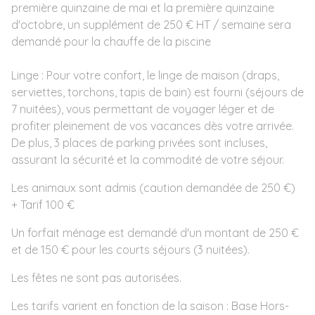
première quinzaine de mai et la première quinzaine
d'octobre, un supplément de 250 € HT / semaine sera
demandé pour la chauffe de la piscine
Linge : Pour votre confort, le linge de maison (draps,
serviettes, torchons, tapis de bain) est fourni (séjours de
7 nuitées), vous permettant de voyager léger et de
profiter pleinement de vos vacances dès votre arrivée.
De plus, 3 places de parking privées sont incluses,
assurant la sécurité et la commodité de votre séjour.
Les animaux sont admis (caution demandée de 250 €)
+ Tarif 100 €
Un forfait ménage est demandé d'un montant de 250 €
et de 150 € pour les courts séjours (3 nuitées).
Les fêtes ne sont pas autorisées.
Les tarifs varient en fonction de la saison : Base Hors-