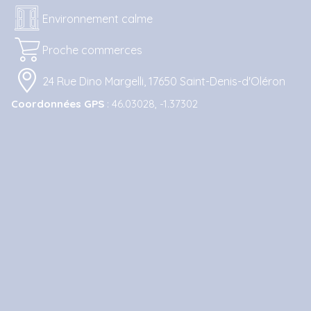
Environnement calme
Proche commerces
24 Rue Dino Margelli, 17650 Saint-Denis-d'Oléron
Coordonnées GPS
: 46.03028, -1.37302