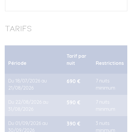
5
6
7
8
9
10
11
Tarifs
Tarif par
Période
nuit
Restrictions
Du 18/07/2026 au
690 €
7 nuits
21/08/2026
minimum
Du 22/08/2026 au
590 €
7 nuits
31/08/2026
minimum
Du 01/09/2026 au
390 €
3 nuits
30/09/2026
minimum