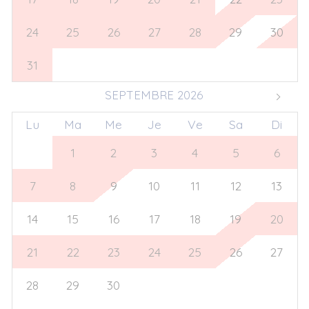
24
25
26
27
28
29
30
31
1
2
3
4
5
6
SEPTEMBRE 2026
Lu
Ma
Me
Je
Ve
Sa
Di
31
1
2
3
4
5
6
7
8
9
10
11
12
13
14
15
16
17
18
19
20
21
22
23
24
25
26
27
28
29
30
1
2
3
4