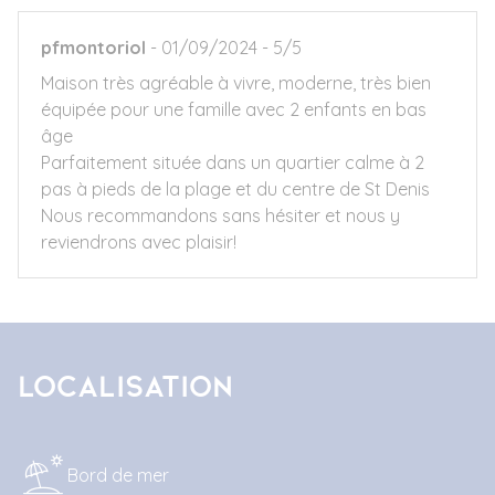
pfmontoriol
01/09/2024
5/5
Maison très agréable à vivre, moderne, très bien
équipée pour une famille avec 2 enfants en bas
âge
Parfaitement située dans un quartier calme à 2
pas à pieds de la plage et du centre de St Denis
Nous recommandons sans hésiter et nous y
reviendrons avec plaisir!
Localisation
Bord de mer