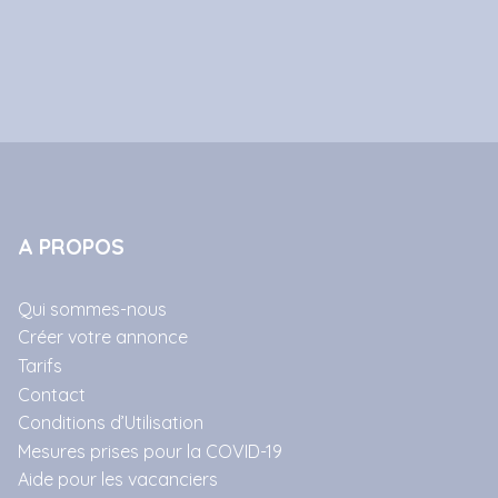
A PROPOS
Qui sommes-nous
Créer votre annonce
Tarifs
Contact
Conditions d’Utilisation
Mesures prises pour la COVID-19
Aide pour les vacanciers