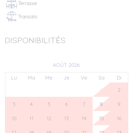
Terrasse
Transats
Disponibilités
AOÛT 2026
Lu
Ma
Me
Je
Ve
Sa
Di
27
28
29
30
31
1
2
3
4
5
6
7
8
9
10
11
12
13
14
15
16
17
18
19
20
21
22
23