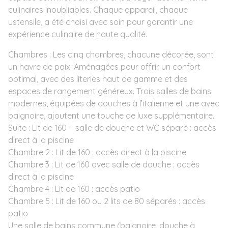
culinaires inoubliables. Chaque appareil, chaque
ustensile, a été choisi avec soin pour garantir une
expérience culinaire de haute qualité.
Chambres : Les cinq chambres, chacune décorée, sont
un havre de paix. Aménagées pour offrir un confort
optimal, avec des literies haut de gamme et des
espaces de rangement généreux. Trois salles de bains
modernes, équipées de douches à l’italienne et une avec
baignoire, ajoutent une touche de luxe supplémentaire.
Suite : Lit de 160 + salle de douche et WC séparé : accès
direct à la piscine
Chambre 2 : Lit de 160 : accès direct à la piscine
Chambre 3 : Lit de 160 avec salle de douche : accès
direct à la piscine
Chambre 4 : Lit de 160 : accès patio
Chambre 5 : Lit de 160 ou 2 lits de 80 séparés : accès
patio
Une salle de bains commune (baignoire, douche à