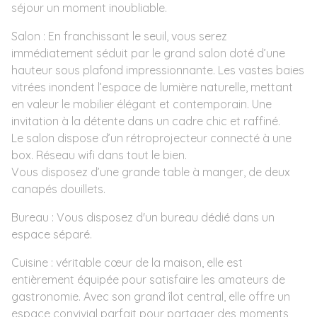
séjour un moment inoubliable.
Salon : En franchissant le seuil, vous serez
immédiatement séduit par le grand salon doté d’une
hauteur sous plafond impressionnante. Les vastes baies
vitrées inondent l’espace de lumière naturelle, mettant
en valeur le mobilier élégant et contemporain. Une
invitation à la détente dans un cadre chic et raffiné.
Le salon dispose d’un rétroprojecteur connecté à une
box. Réseau wifi dans tout le bien.
Vous disposez d’une grande table à manger, de deux
canapés douillets.
Bureau : Vous disposez d'un bureau dédié dans un
espace séparé.
Cuisine : véritable cœur de la maison, elle est
entièrement équipée pour satisfaire les amateurs de
gastronomie. Avec son grand îlot central, elle offre un
espace convivial parfait pour partager des moments