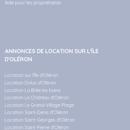
Aide pour les propriétaires
ANNONCES DE LOCATION SUR L'ÎLE
D'OLÉRON
Location sur l'Île d'Oléron
Location Dolus d'Oléron
Location La Brée les bains
Location Le Château d'Oléron
Location Le Grand-Village-Plage
Location Saint-Denis d'Oléron
Location Saint-Georges d'Oléron
Location Saint-Pierre d'Oléron