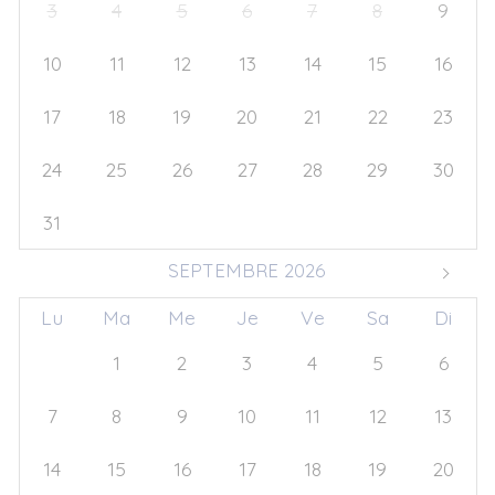
3
4
5
6
7
8
9
10
11
12
13
14
15
16
17
18
19
20
21
22
23
24
25
26
27
28
29
30
31
1
2
3
4
5
6
SEPTEMBRE 2026
Lu
Ma
Me
Je
Ve
Sa
Di
31
1
2
3
4
5
6
7
8
9
10
11
12
13
14
15
16
17
18
19
20