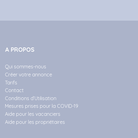
A PROPOS
Qui sommes-nous
Créer votre annonce
Tarifs
Contact
Conditions d’Utilisation
Mesures prises pour la COVID-19
Aide pour les vacanciers
Aide pour les propriétaires