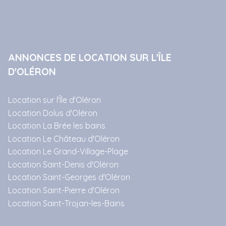
ANNONCES DE LOCATION SUR L'ÎLE
D'OLÉRON
Location sur l'Île d'Oléron
Location Dolus d'Oléron
Location La Brée les bains
Location Le Château d'Oléron
Location Le Grand-Village-Plage
Location Saint-Denis d'Oléron
Location Saint-Georges d'Oléron
Location Saint-Pierre d'Oléron
Location Saint-Trojan-les-Bains