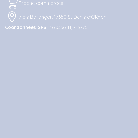
Proche commerces
7 bis Ballanger, 17650 St Denis d'Oléron
Coordonnées GPS
: 46.0336111, -1.3775