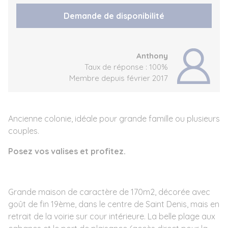
Demande de disponibilité
Anthony
Taux de réponse : 100%
Membre depuis février 2017
Ancienne colonie, idéale pour grande famille ou plusieurs
couples.
Posez vos valises et profitez.
Grande maison de caractère de 170m2, décorée avec
goût de fin 19ème, dans le centre de Saint Denis, mais en
retrait de la voirie sur cour intérieure. La belle plage aux