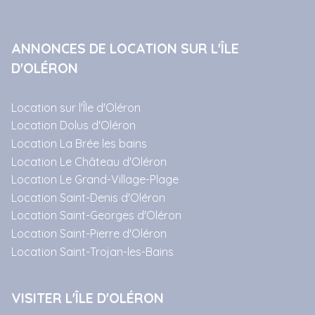
ANNONCES DE LOCATION SUR L'ÎLE
D'OLÉRON
Location sur l'Île d'Oléron
Location Dolus d'Oléron
Location La Brée les bains
Location Le Château d'Oléron
Location Le Grand-Village-Plage
Location Saint-Denis d'Oléron
Location Saint-Georges d'Oléron
Location Saint-Pierre d'Oléron
Location Saint-Trojan-les-Bains
VISITER L'ÎLE D'OLÉRON