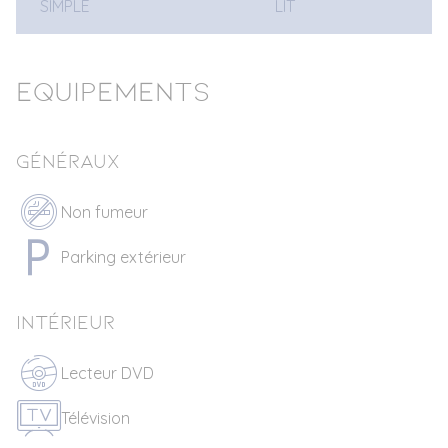
SIMPLE
LIT
Equipements
Généraux
Non fumeur
Parking extérieur
Intérieur
Lecteur DVD
Télévision