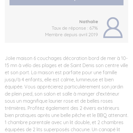
Nathalie
Taux de réponse : 67%
Membre depuis avril 2019
Jolie maison 6 couchages décoration bord de mer à 10-
15 mn à vélo des plages et de Saint Denis son centre ville
et son port. La maison est parfaite pour une famille
jusqu'à 4 enfants, elle est calme, lumineuse et bien
équipée. Vous apprécierez particulièrement son jardin
de plein pied, son salon et salle à manger d'extérieur
sous un magnifique laurier rose et de belles roses
trémières. Profitez également des 2 éviers extérieurs
bien pratiques après une belle pêche et le BBQ attenant.
1 chambre parentale avec un lit double, et 2 chambres
équipées de 2 lits superposés chacune. Un canapé lit