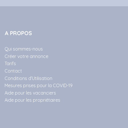
A PROPOS
Qui sommes-nous
Créer votre annonce
Tarifs
Contact
Conditions d’Utilisation
Mesures prises pour la COVID-19
Aide pour les vacanciers
Aide pour les propriétaires