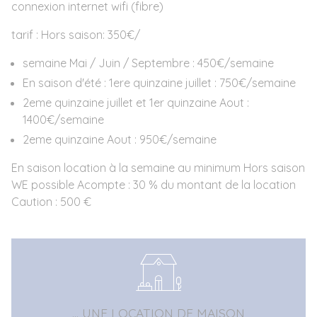
connexion internet wifi (fibre)
tarif : Hors saison: 350€/
semaine Mai / Juin / Septembre : 450€/semaine
En saison d'été : 1ere quinzaine juillet : 750€/semaine
2eme quinzaine juillet et 1er quinzaine Aout :
1400€/semaine
2eme quinzaine Aout : 950€/semaine
En saison location à la semaine au minimum Hors saison
WE possible Acompte : 30 % du montant de la location
Caution : 500 €
... UNE LOCATION DE MAISON