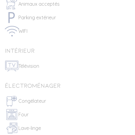
Animaux acceptés
Parking extérieur
WIFI
Intérieur
Télévision
Électroménager
Congélateur
Four
Lave-linge