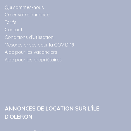
Qui sommes-nous
Créer votre annonce
Tarifs
Contact
Conditions d’Utilisation
Mesures prises pour la COVID-19
Aide pour les vacanciers
Aide pour les propriétaires
ANNONCES DE LOCATION SUR L'ÎLE
D'OLÉRON