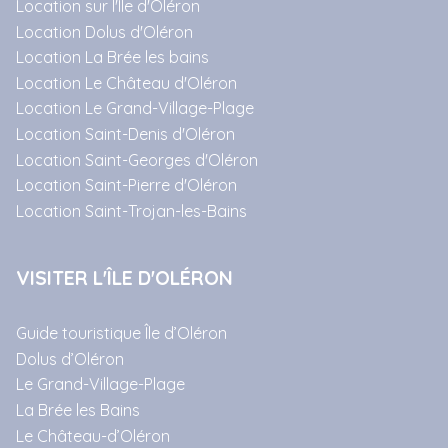
Location sur l'Île d'Oléron
Location Dolus d'Oléron
Location La Brée les bains
Location Le Château d'Oléron
Location Le Grand-Village-Plage
Location Saint-Denis d'Oléron
Location Saint-Georges d'Oléron
Location Saint-Pierre d'Oléron
Location Saint-Trojan-les-Bains
VISITER L'ÎLE D'OLÉRON
Guide touristique Île d’Oléron
Dolus d’Oléron
Le Grand-Village-Plage
La Brée les Bains
Le Château-d’Oléron