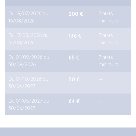
Du 18/07/2026 au
200 €
7 nuits
16/08/2026
minimum
Du 17/08/2026 au
136 €
7 nuits
31/08/2026
minimum
Du 01/09/2026 au
65 €
7 nuits
30/09/2026
minimum
Du 01/10/2026 au
50 €
—
30/04/2027
Du 01/05/2027 au
64 €
—
30/06/2027