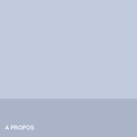
A PROPOS