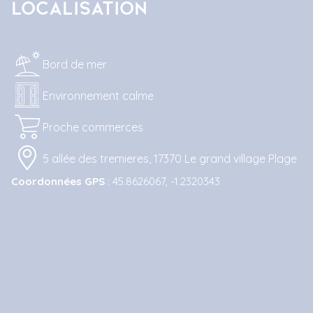
Localisation
Bord de mer
Environnement calme
Proche commerces
5 allée des tremieres, 17370 Le grand village Plage
Coordonnées GPS
: 45.8626067, -1.2320343