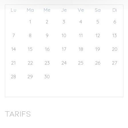
Lu
Ma
Me
Je
Ve
Sa
Di
31
1
2
3
4
5
6
7
8
9
10
11
12
13
14
15
16
17
18
19
20
21
22
23
24
25
26
27
28
29
30
1
2
3
4
5
6
7
8
9
10
11
Tarifs