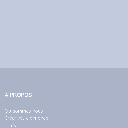
A PROPOS
Qui sommes-nous
Créer votre annonce
Tarifs