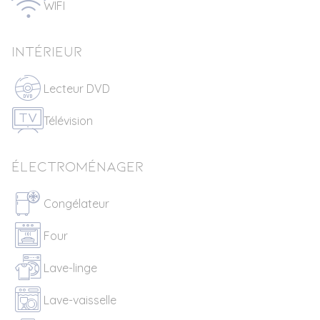
WIFI
Intérieur
Lecteur DVD
Télévision
Électroménager
Congélateur
Four
Lave-linge
Lave-vaisselle