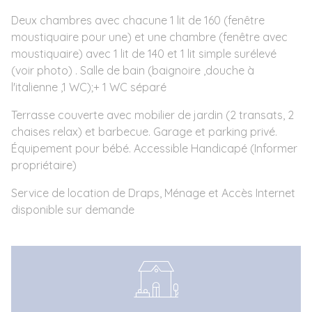
Deux chambres avec chacune 1 lit de 160 (fenêtre
moustiquaire pour une) et une chambre (fenêtre avec
moustiquaire) avec 1 lit de 140 et 1 lit simple surélevé
(voir photo) . Salle de bain (baignoire ,douche à
l'italienne ,1 WC);+ 1 WC séparé
Terrasse couverte avec mobilier de jardin (2 transats, 2
chaises relax) et barbecue. Garage et parking privé.
Équipement pour bébé. Accessible Handicapé (Informer
propriétaire)
Service de location de Draps, Ménage et Accès Internet
disponible sur demande