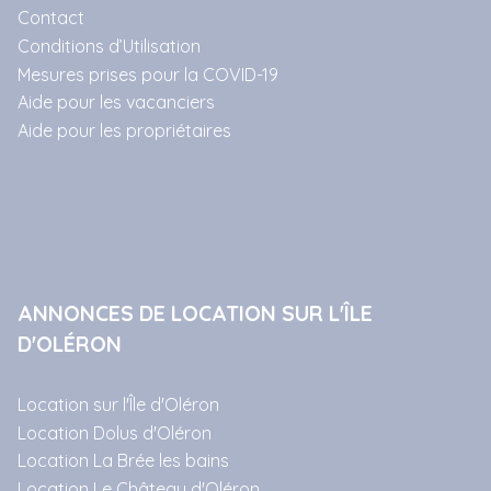
Contact
Conditions d’Utilisation
Mesures prises pour la COVID-19
Aide pour les vacanciers
Aide pour les propriétaires
ANNONCES DE LOCATION SUR L'ÎLE
D'OLÉRON
Location sur l'Île d'Oléron
Location Dolus d'Oléron
Location La Brée les bains
Location Le Château d'Oléron