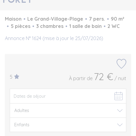
Maison
Le Grand-Village-Plage
7 pers.
90 m²
5 pièces
3 chambres
1 salle de bain
2 WC
Annonce N° 1624 (mise à jour le 25/07/2026)
72 €
5
À partir de
/ nuit