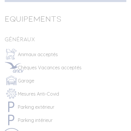
Equipements
Généraux
Animaux acceptés
Chèques Vacances acceptés
Garage
Mesures Anti-Covid
Parking extérieur
Parking intérieur