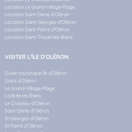
Location Le Grand-Village-Plage
Location Saint-Denis d'Oléron
Location Saint-Georges d'Oléron
Location Saint-Pierre d'Oléron
Location Saint-Trojan-les-Bains
VISITER L'ÎLE D'OLÉRON
Guide touristique Île d’Oléron
Dolus d’Oléron
Le Grand-Village-Plage
La Brée les Bains
Le Château-d’Oléron
Saint-Denis d’Oléron
St Georges d’Oléron
St Pierre d’Oléron