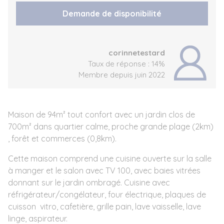
Demande de disponibilité
corinnetestard
Taux de réponse : 14%
Membre depuis juin 2022
Maison de 94m² tout confort avec un jardin clos de
700m² dans quartier calme, proche grande plage (2km)
, forêt et commerces (0,8km).
Cette maison comprend une cuisine ouverte sur la salle
à manger et le salon avec TV 100, avec baies vitrées
donnant sur le jardin ombragé. Cuisine avec
réfrigérateur/congélateur, four électrique, plaques de
cuisson vitro, cafetière, grille pain, lave vaisselle, lave
linge, aspirateur.