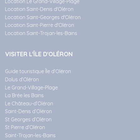
Location Le Grand-Village-Plage
Location Saint-Denis d'Oléron
Location Saint-Georges d'Oléron
Location Saint-Pierre d'Oléron
Location Saint-Trojan-les-Bains
VISITER L'ÎLE D'OLÉRON
Guide touristique Île d’Oléron
Dolus d’Oléron
Le Grand-Village-Plage
La Brée les Bains
Le Château-d’Oléron
Saint-Denis d’Oléron
St Georges d’Oléron
St Pierre d’Oléron
Saint-Trojan-les-Bains