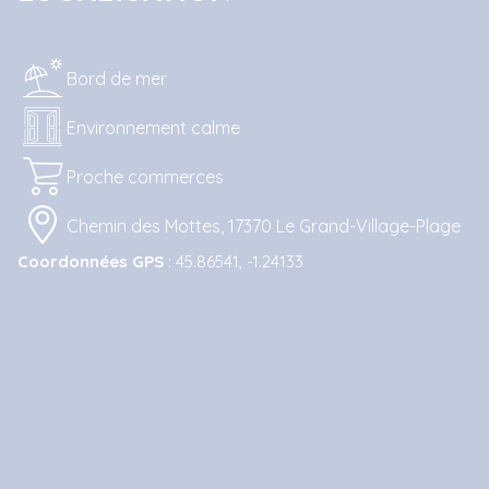
Bord de mer
Environnement calme
Proche commerces
Chemin des Mottes, 17370 Le Grand-Village-Plage
Coordonnées GPS
: 45.86541, -1.24133