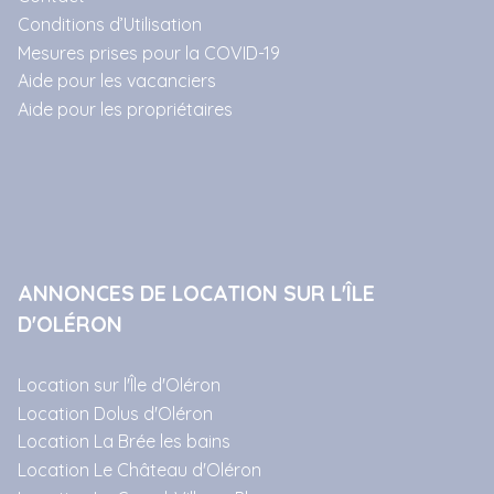
Conditions d’Utilisation
Mesures prises pour la COVID-19
Aide pour les vacanciers
Aide pour les propriétaires
ANNONCES DE LOCATION SUR L'ÎLE
D'OLÉRON
Location sur l'Île d'Oléron
Location Dolus d'Oléron
Location La Brée les bains
Location Le Château d'Oléron