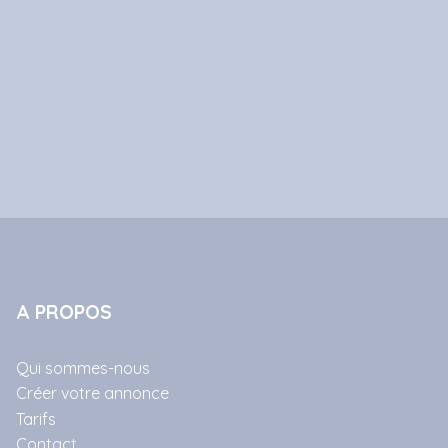
A PROPOS
Qui sommes-nous
Créer votre annonce
Tarifs
Contact