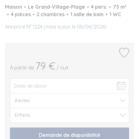
Maison
Le Grand-Village-Plage
4 pers.
75 m²
4 pièces
2 chambres
1 salle de bain
1 WC
Annonce N° 1224 (mise à jour le 08/04/2026)
79 €
À partir de
/ nuit
Demande de disponibilité