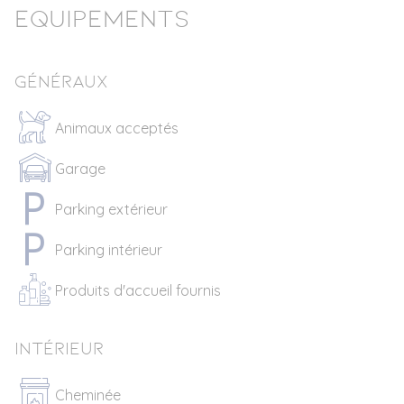
Equipements
Généraux
Animaux acceptés
Garage
Parking extérieur
Parking intérieur
Produits d'accueil fournis
Intérieur
Cheminée