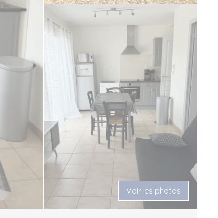
Voir les photos