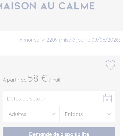
 maison au calme
Annonce N° 2209 (mise à jour le 09/06/2026)
58 €
À partir de
/ nuit
Demande de disponibilité