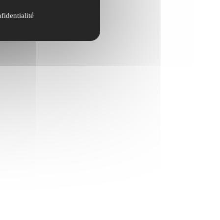
fidentialité