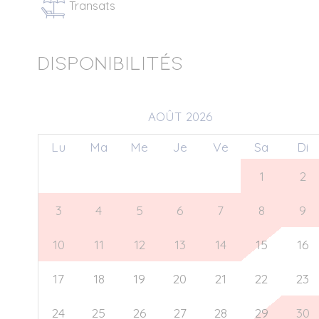
Transats
Disponibilités
AOÛT 2026
Lu
Ma
Me
Je
Ve
Sa
Di
27
28
29
30
31
1
2
3
4
5
6
7
8
9
10
11
12
13
14
15
16
17
18
19
20
21
22
23
24
25
26
27
28
29
30