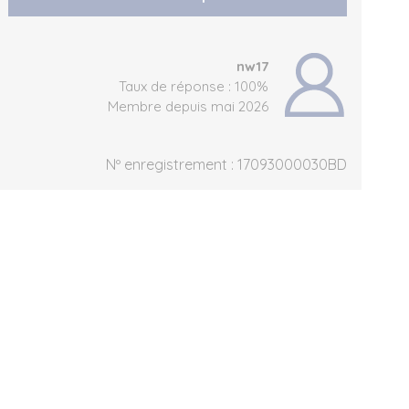
nw17
Taux de réponse : 100%
Membre depuis mai 2026
Nº enregistrement : 17093000030BD