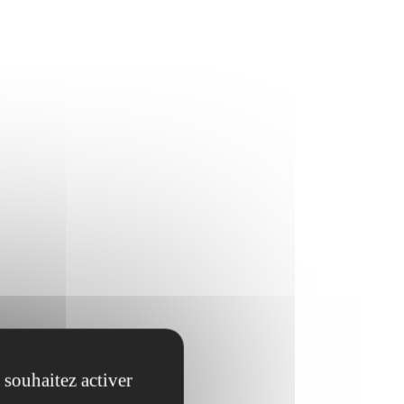
 souhaitez activer