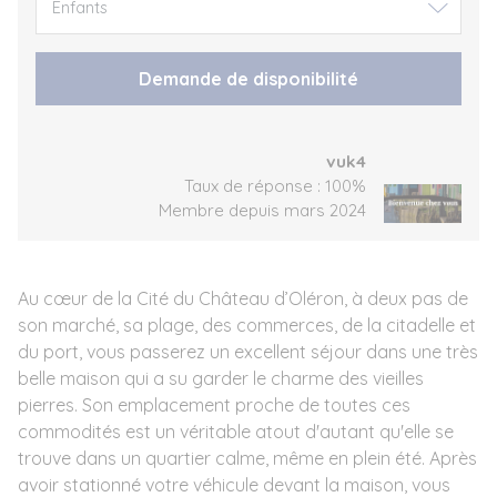
Demande de disponibilité
vuk4
Taux de réponse : 100%
Membre depuis mars 2024
Au cœur de la Cité du Château d’Oléron, à deux pas de
son marché, sa plage, des commerces, de la citadelle et
du port, vous passerez un excellent séjour dans une très
belle maison qui a su garder le charme des vieilles
pierres. Son emplacement proche de toutes ces
commodités est un véritable atout d'autant qu'elle se
trouve dans un quartier calme, même en plein été. Après
avoir stationné votre véhicule devant la maison, vous