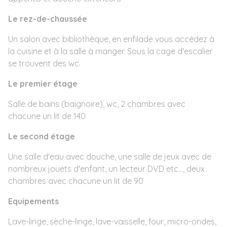
Le rez-de-chaussée
Un salon avec bibliothèque, en enfilade vous accédez à
la cuisine et à la salle à manger. Sous la cage d'escalier
se trouvent des wc.
Le premier étage
Salle de bains (baignoire), wc, 2 chambres avec
chacune un lit de 140
Le second étage
Une salle d'eau avec douche, une salle de jeux avec de
nombreux jouets d'enfant, un lecteur DVD etc..., deux
chambres avec chacune un lit de 90
Equipements
Lave-linge, sèche-linge, lave-vaisselle, four, micro-ondes,