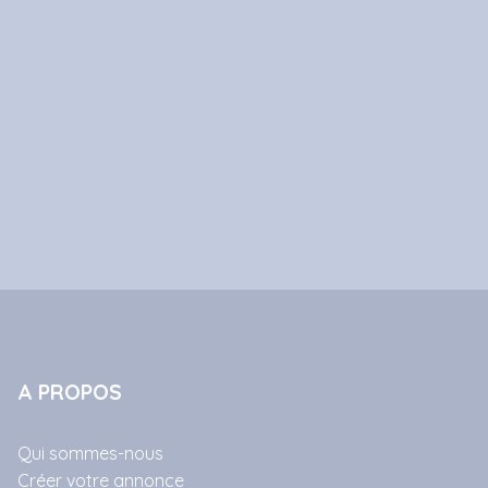
A PROPOS
Qui sommes-nous
Créer votre annonce