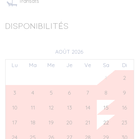
Transats
Disponibilités
AOÛT 2026
Lu
Ma
Me
Je
Ve
Sa
Di
27
28
29
30
31
1
2
3
4
5
6
7
8
9
10
11
12
13
14
15
16
17
18
19
20
21
22
23
24
25
26
27
28
29
30