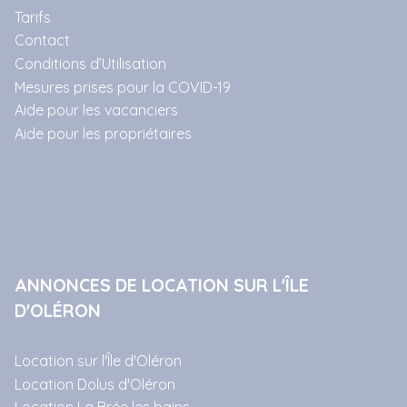
Tarifs
Contact
Conditions d’Utilisation
Mesures prises pour la COVID-19
Aide pour les vacanciers
Aide pour les propriétaires
ANNONCES DE LOCATION SUR L'ÎLE
D'OLÉRON
Location sur l'Île d'Oléron
Location Dolus d'Oléron