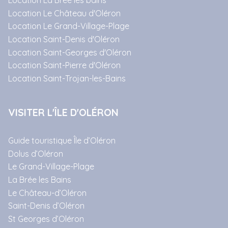
Location La Brée les bains
Location Le Château d'Oléron
Location Le Grand-Village-Plage
Location Saint-Denis d'Oléron
Location Saint-Georges d'Oléron
Location Saint-Pierre d'Oléron
Location Saint-Trojan-les-Bains
VISITER L'ÎLE D'OLÉRON
Guide touristique Île d’Oléron
Dolus d’Oléron
Le Grand-Village-Plage
La Brée les Bains
Le Château-d’Oléron
Saint-Denis d’Oléron
St Georges d’Oléron