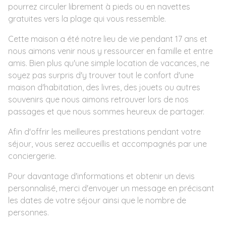
pourrez circuler librement à pieds ou en navettes
gratuites vers la plage qui vous ressemble.
Cette maison a été notre lieu de vie pendant 17 ans et
nous aimons venir nous y ressourcer en famille et entre
amis. Bien plus qu'une simple location de vacances, ne
soyez pas surpris d'y trouver tout le confort d'une
maison d'habitation, des livres, des jouets ou autres
souvenirs que nous aimons retrouver lors de nos
passages et que nous sommes heureux de partager.
Afin d'offrir les meilleures prestations pendant votre
séjour, vous serez accueillis et accompagnés par une
conciergerie.
Pour davantage d'informations et obtenir un devis
personnalisé, merci d'envoyer un message en précisant
les dates de votre séjour ainsi que le nombre de
personnes.