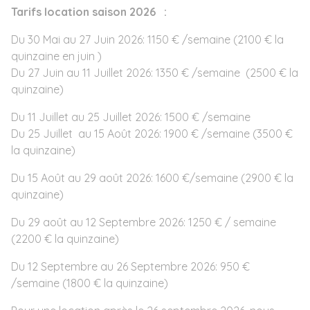
Tarifs location saison 2026 :
Du 30 Mai au 27 Juin 2026: 1150 € /semaine (2100 € la
quinzaine en juin )
Du 27 Juin au 11 Juillet 2026: 1350 € /semaine (2500 € la
quinzaine)
Du 11 Juillet au 25 Juillet 2026: 1500 € /semaine
Du 25 Juillet au 15 Août 2026: 1900 € /semaine (3500 €
la quinzaine)
Du 15 Août au 29 août 2026: 1600 €/semaine (2900 € la
quinzaine)
Du 29 août au 12 Septembre 2026: 1250 € / semaine
(2200 € la quinzaine)
Du 12 Septembre au 26 Septembre 2026: 950 €
/semaine (1800 € la quinzaine)