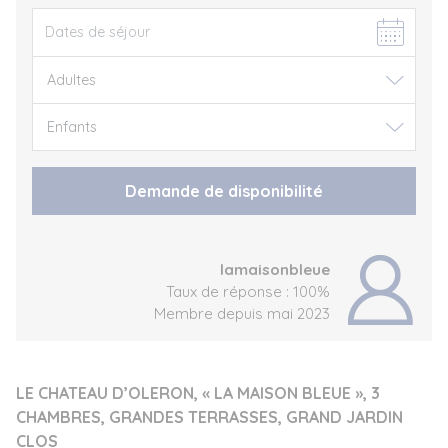
Demande de disponibilité
lamaisonbleue
Taux de réponse : 100%
Membre depuis mai 2023
LE CHATEAU D’OLERON, « LA MAISON BLEUE », 3
CHAMBRES, GRANDES TERRASSES, GRAND JARDIN
CLOS