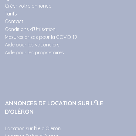
Créer votre annonce
Tarifs
Contact
Conditions d’Utilisation
Mesures prises pour la COVID-19
Aide pour les vacanciers
Aide pour les propriétaires
ANNONCES DE LOCATION SUR L'ÎLE
D'OLÉRON
Location sur l'Île d'Oléron