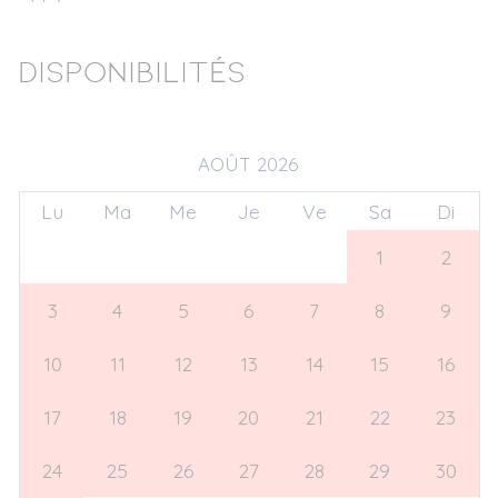
Disponibilités
AOÛT 2026
Lu
Ma
Me
Je
Ve
Sa
Di
27
28
29
30
31
1
2
3
4
5
6
7
8
9
10
11
12
13
14
15
16
17
18
19
20
21
22
23
24
25
26
27
28
29
30