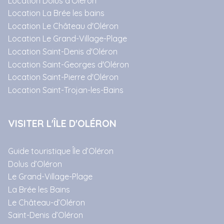
Location Dolus d'Oléron
Location La Brée les bains
Location Le Château d'Oléron
Location Le Grand-Village-Plage
Location Saint-Denis d'Oléron
Location Saint-Georges d'Oléron
Location Saint-Pierre d'Oléron
Location Saint-Trojan-les-Bains
VISITER L'ÎLE D'OLÉRON
Guide touristique Île d’Oléron
Dolus d’Oléron
Le Grand-Village-Plage
La Brée les Bains
Le Château-d’Oléron
Saint-Denis d’Oléron