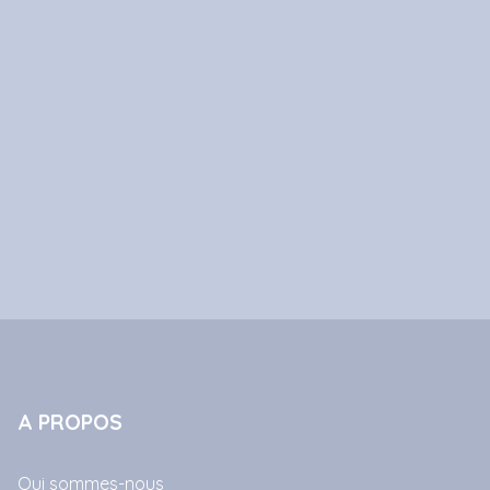
A PROPOS
Qui sommes-nous