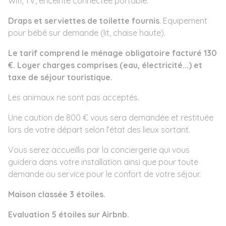
Wifi, TV, enceinte connectée portable.
Draps et serviettes de toilette fournis
. Equipement
pour bébé sur demande (lit, chaise haute).
Le tarif comprend le ménage obligatoire facturé 130
€. Loyer charges comprises (eau, électricité...) et
taxe de séjour touristique.
Les animaux ne sont pas acceptés.
Une caution de 800 € vous sera demandée et restituée
lors de votre départ selon l’état des lieux sortant.
Vous serez accueillis par la conciergerie qui vous
guidera dans votre installation ainsi que pour toute
demande ou service pour le confort de votre séjour.
Maison classée 3 étoiles.
Evaluation 5 étoiles sur Airbnb.