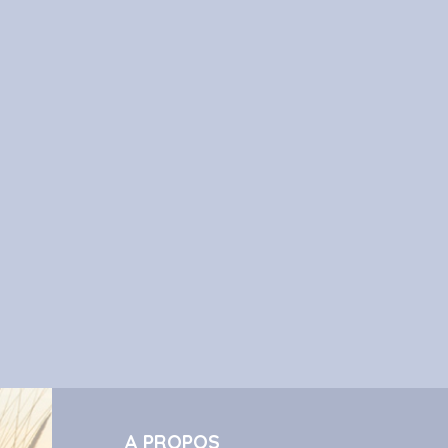
A PROPOS