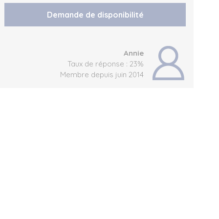
Demande de disponibilité
Annie
Taux de réponse : 23%
Membre depuis juin 2014