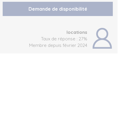
Demande de disponibilité
locations
Taux de réponse : 27%
Membre depuis février 2024