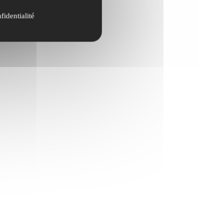
fidentialité