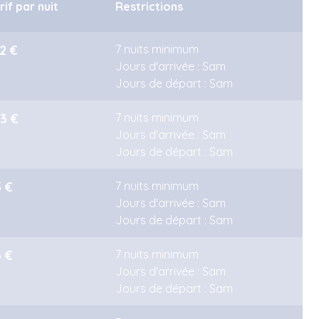
rif par nuit
Restrictions
2 €
7 nuits minimum
Jours d'arrivée : Sam
Jours de départ : Sam
3 €
7 nuits minimum
Jours d'arrivée : Sam
Jours de départ : Sam
5 €
7 nuits minimum
Jours d'arrivée : Sam
Jours de départ : Sam
6 €
7 nuits minimum
Jours d'arrivée : Sam
Jours de départ : Sam