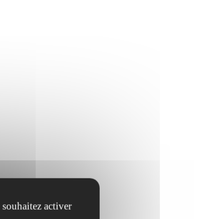
 souhaitez activer