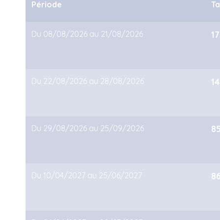
Période
Ta
Du 08/08/2026 au 21/08/2026
17
Du 22/08/2026 au 28/08/2026
14
Du 29/08/2026 au 25/09/2026
8
Du 10/04/2027 au 25/06/2027
8