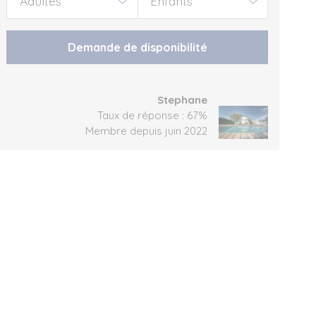
Demande de disponibilité
Stephane
Taux de réponse : 67%
Membre depuis juin 2022