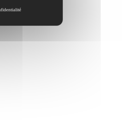
fidentialité