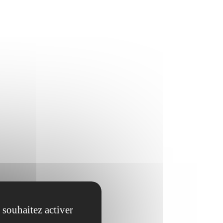
 souhaitez activer