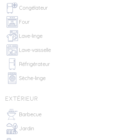
Congélateur
Four
Lave-linge
Lave-vaisselle
Réfrigérateur
Sèche-linge
Extérieur
Barbecue
Jardin