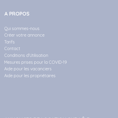
A PROPOS
Qui sommes-nous
Créer votre annonce
Tarifs
Contact
Conditions d’Utilisation
Mesures prises pour la COVID-19
Aide pour les vacanciers
Aide pour les propriétaires