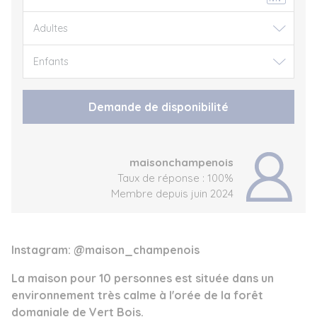
Demande de disponibilité
maisonchampenois
Taux de réponse : 100%
Membre depuis juin 2024
Instagram: @maison_champenois
La maison pour 10 personnes est située dans un
environnement très calme à l'orée de la forêt
domaniale de Vert Bois.