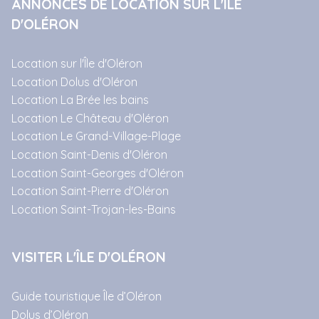
ANNONCES DE LOCATION SUR L'ÎLE
D'OLÉRON
Location sur l'Île d'Oléron
Location Dolus d'Oléron
Location La Brée les bains
Location Le Château d'Oléron
Location Le Grand-Village-Plage
Location Saint-Denis d'Oléron
Location Saint-Georges d'Oléron
Location Saint-Pierre d'Oléron
Location Saint-Trojan-les-Bains
VISITER L'ÎLE D'OLÉRON
Guide touristique Île d’Oléron
Dolus d’Oléron