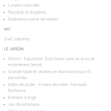
Lumière naturelle
Placards et étagères
Radiateurs porte serviettes
WC
2 WC séparés
LE JARDIN
550m2 - Exposition: Sud-Ouest sans vis-à-vis et
entièrement fermé
Grande table et chaises en aluminium pour 10
personnes
Salon de jardin - 4 bains de soleil - Parasols -
Barbecue
Etendoir à linge
Jeu de pétanque