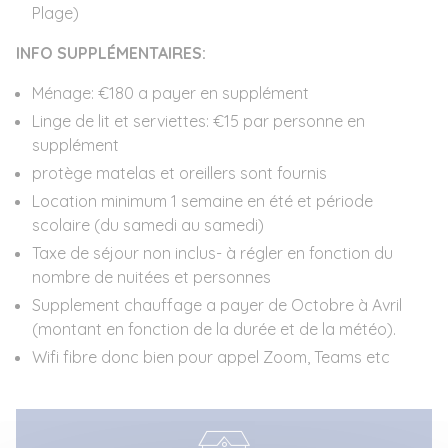
Plage)
INFO SUPPLÉMENTAIRES:
Ménage: €180 a payer en supplément
Linge de lit et serviettes: €15 par personne en
supplément
protège matelas et oreillers sont fournis
Location minimum 1 semaine en été et période
scolaire (du samedi au samedi)
Taxe de séjour non inclus- à régler en fonction du
nombre de nuitées et personnes
Supplement chauffage a payer de Octobre à Avril
(montant en fonction de la durée et de la météo).
Wifi fibre donc bien pour appel Zoom, Teams etc