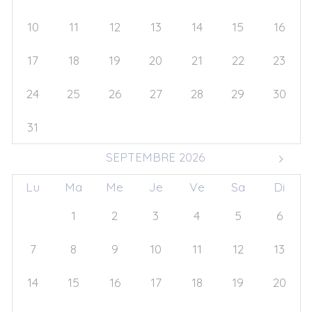
10
11
12
13
14
15
16
17
18
19
20
21
22
23
24
25
26
27
28
29
30
31
1
2
3
4
5
6
SEPTEMBRE 2026
Lu
Ma
Me
Je
Ve
Sa
Di
31
1
2
3
4
5
6
7
8
9
10
11
12
13
14
15
16
17
18
19
20