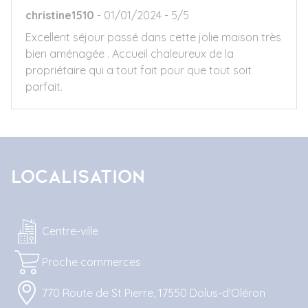
christine1510
01/01/2024
5/5
Excellent séjour passé dans cette jolie maison très
bien aménagée . Accueil chaleureux de la
propriétaire qui a tout fait pour que tout soit
parfait.
Localisation
Centre-ville
Proche commerces
770 Route de St Pierre, 17550 Dolus-d'Oléron