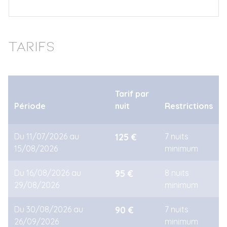
5
6
7
8
9
10
11
Tarifs
Tarif par
Période
nuit
Restrictions
Du 11/07/2026 au
125 €
7 nuits
15/08/2026
minimum
Du 16/08/2026 au
95 €
8 nuits
29/08/2026
minimum
Du 30/08/2026 au
90 €
7 nuits
26/09/2026
minimum