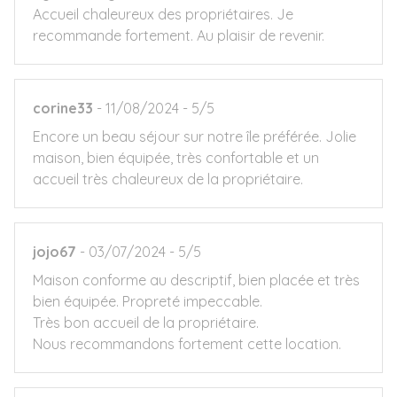
Accueil chaleureux des propriétaires. Je
recommande fortement. Au plaisir de revenir.
corine33
11/08/2024
5/5
Encore un beau séjour sur notre île préférée. Jolie
maison, bien équipée, très confortable et un
accueil très chaleureux de la propriétaire.
jojo67
03/07/2024
5/5
Maison conforme au descriptif, bien placée et très
bien équipée. Propreté impeccable.
Très bon accueil de la propriétaire.
Nous recommandons fortement cette location.