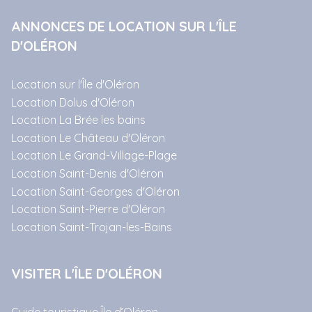
ANNONCES DE LOCATION SUR L'ÎLE
D'OLÉRON
Location sur l'Île d'Oléron
Location Dolus d'Oléron
Location La Brée les bains
Location Le Château d'Oléron
Location Le Grand-Village-Plage
Location Saint-Denis d'Oléron
Location Saint-Georges d'Oléron
Location Saint-Pierre d'Oléron
Location Saint-Trojan-les-Bains
VISITER L'ÎLE D'OLÉRON