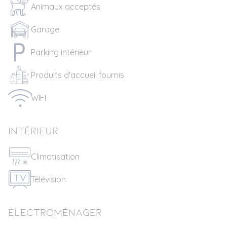
Animaux acceptés
Garage
Parking intérieur
Produits d'accueil fournis
WIFI
Intérieur
Climatisation
Télévision
Électroménager