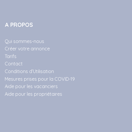
A PROPOS
Qui sommes-nous
Créer votre annonce
Tarifs
Contact
Conditions d’Utilisation
Mesures prises pour la COVID-19
Aide pour les vacanciers
Aide pour les propriétaires