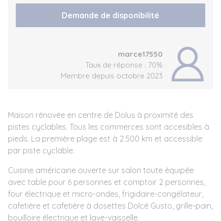
Demande de disponibilité
marce17550
Taux de réponse : 70%
Membre depuis octobre 2023
Maison rénovée en centre de Dolus à proximité des
pistes cyclables. Tous les commerces sont accesibles à
pieds. La première plage est à 2.500 km et accessible
par piste cyclable.
Cuisine américaine ouverte sur salon toute équipée
avec table pour 6 personnes et comptoir 2 personnes,
four électrique et micro-ondes, frigidaire-congélateur,
cafetière et cafetière à dosettes Dolcé Gusto, grille-pain,
bouilloire électrique et lave-vaisselle.