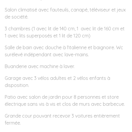
Salon climatisé avec fauteuils, canapé, téléviseur et jeux
de société.
3 chambres (1 avec lit de 140 cm, 1 avec lit de 160 cm et
1 avec lits superposés et 1 lit de 120 cm)
Salle de bain avec douche à l'italienne et baignoire. Wc
surélevé indépendant avec lave-mains.
Buanderie avec machine à laver.
Garage avec 3 vélos adultes et 2 vélos enfants à
disposition.
Patio avec salon de jardin pour 8 personnes et store
électrique sans vis à vis et clos de murs avec barbecue.
Grande cour pouvant recevoir 3 voitures entièrement
fermée.