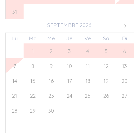
31
1
2
3
4
5
6
SEPTEMBRE 2026
Lu
Ma
Me
Je
Ve
Sa
Di
31
1
2
3
4
5
6
7
8
9
10
11
12
13
14
15
16
17
18
19
20
21
22
23
24
25
26
27
28
29
30
1
2
3
4
5
6
7
8
9
10
11