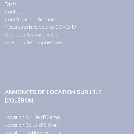
Tarifs
Contact
Conditions d’Utilisation
Mesures prises pour la COVID-19
Aide pour les vacanciers
Aide pour les propriétaires
ANNONCES DE LOCATION SUR L'ÎLE
D'OLÉRON
Location sur l'Île d'Oléron
Location Dolus d'Oléron
Location La Brée les bains