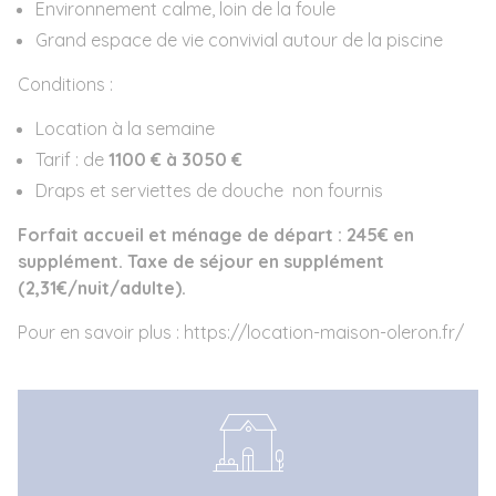
Environnement calme, loin de la foule
Grand espace de vie convivial autour de la piscine
Conditions :
Location à la semaine
Tarif : de
1100 € à 3050 €
Draps et serviettes de douche non fournis
Forfait accueil et ménage de départ : 245€ en
supplément. Taxe de séjour en supplément
(2,31€/nuit/adulte).
Pour en savoir plus : https://location-maison-oleron.fr/