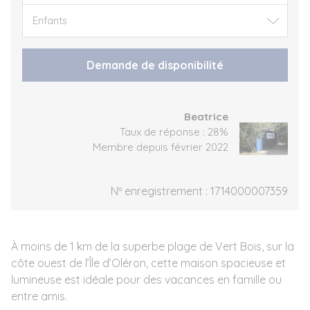
Demande de disponibilité
Beatrice
Taux de réponse : 28%
Membre depuis février 2022
Nº enregistrement : 1714000007359
À moins de 1 km de la superbe plage de Vert Bois, sur la
côte ouest de l’Île d’Oléron, cette maison spacieuse et
lumineuse est idéale pour des vacances en famille ou
entre amis.