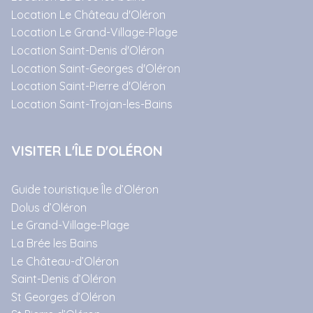
Location Le Château d'Oléron
Location Le Grand-Village-Plage
Location Saint-Denis d'Oléron
Location Saint-Georges d'Oléron
Location Saint-Pierre d'Oléron
Location Saint-Trojan-les-Bains
VISITER L'ÎLE D'OLÉRON
Guide touristique Île d’Oléron
Dolus d’Oléron
Le Grand-Village-Plage
La Brée les Bains
Le Château-d’Oléron
Saint-Denis d’Oléron
St Georges d’Oléron