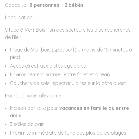
Capacité :
8 personnes + 2 bébés
Localisation :
Située à Vert Bois, l’un des secteurs les plus recherchés
de l’île :
Plage de Vertbois (spot surf) à moins de 15 minutes à
pied
Accès direct aux pistes cyclables
Environnement naturel, entre forêt et océan
Couchers de soleil spectaculaires sur la côte ouest
Pourquoi vous allez aimer :
Maison parfaite pour
vacances en famille ou entre
amis
3 salles de bain
Proximité immédiate de l’une des plus belles plages