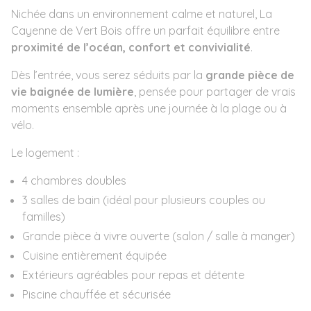
Nichée dans un environnement calme et naturel, La
Cayenne de Vert Bois offre un parfait équilibre entre
proximité de l’océan, confort et convivialité
.
Dès l’entrée, vous serez séduits par la
grande pièce de
vie baignée de lumière
, pensée pour partager de vrais
moments ensemble après une journée à la plage ou à
vélo.
Le logement :
4 chambres doubles
3 salles de bain (idéal pour plusieurs couples ou
familles)
Grande pièce à vivre ouverte (salon / salle à manger)
Cuisine entièrement équipée
Extérieurs agréables pour repas et détente
Piscine chauffée et sécurisée