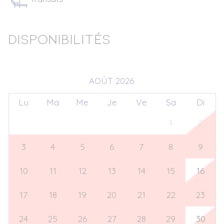
Disponibilités
AOÛT 2026
Lu
Ma
Me
Je
Ve
Sa
Di
27
28
29
30
31
1
2
3
4
5
6
7
8
9
10
11
12
13
14
15
16
17
18
19
20
21
22
23
24
25
26
27
28
29
30