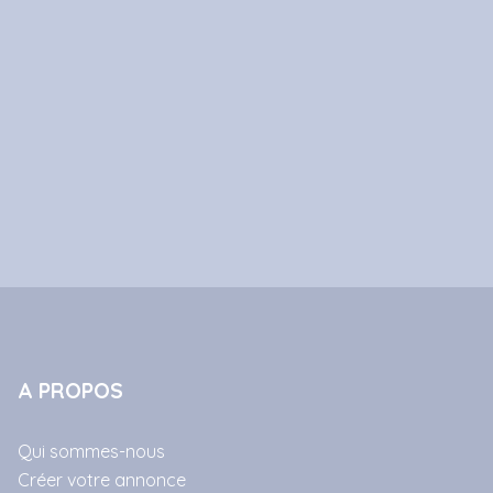
A PROPOS
Qui sommes-nous
Créer votre annonce