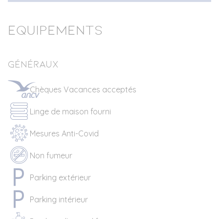
Equipements
Généraux
Chèques Vacances acceptés
Linge de maison fourni
Mesures Anti-Covid
Non fumeur
Parking extérieur
Parking intérieur