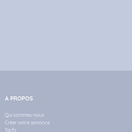
A PROPOS
Qui sommes-nous
Créer votre annonce
Tarifs