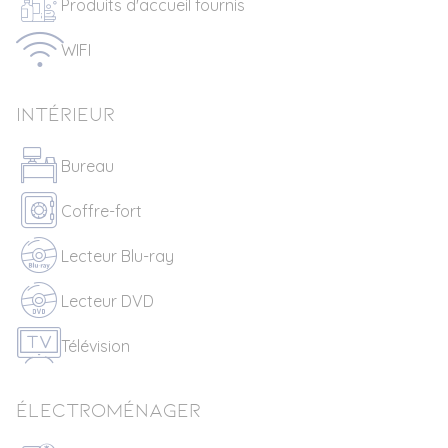
Produits d'accueil fournis
WIFI
Intérieur
Bureau
Coffre-fort
Lecteur Blu-ray
Lecteur DVD
Télévision
Électroménager