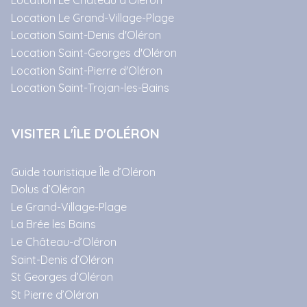
Location Le Château d'Oléron
Location Le Grand-Village-Plage
Location Saint-Denis d'Oléron
Location Saint-Georges d'Oléron
Location Saint-Pierre d'Oléron
Location Saint-Trojan-les-Bains
VISITER L'ÎLE D'OLÉRON
Guide touristique Île d’Oléron
Dolus d’Oléron
Le Grand-Village-Plage
La Brée les Bains
Le Château-d’Oléron
Saint-Denis d’Oléron
St Georges d’Oléron
St Pierre d’Oléron