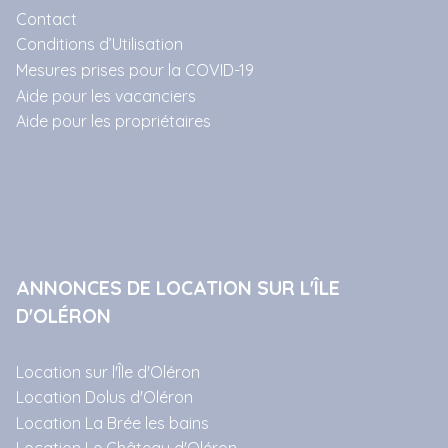
Contact
Conditions d’Utilisation
Mesures prises pour la COVID-19
Aide pour les vacanciers
Aide pour les propriétaires
ANNONCES DE LOCATION SUR L'ÎLE
D'OLÉRON
Location sur l'Île d'Oléron
Location Dolus d'Oléron
Location La Brée les bains