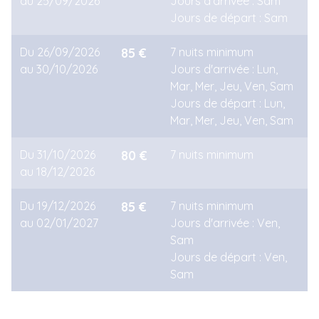
au 25/09/2026
Jours d'arrivée : Sam
Jours de départ : Sam
Du 26/09/2026
85 €
7 nuits minimum
au 30/10/2026
Jours d'arrivée : Lun,
Mar, Mer, Jeu, Ven, Sam
Jours de départ : Lun,
Mar, Mer, Jeu, Ven, Sam
Du 31/10/2026
80 €
7 nuits minimum
au 18/12/2026
Du 19/12/2026
85 €
7 nuits minimum
au 02/01/2027
Jours d'arrivée : Ven,
Sam
Jours de départ : Ven,
Sam