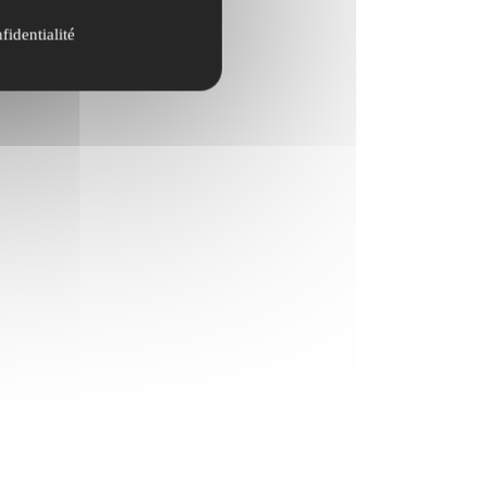
fidentialité