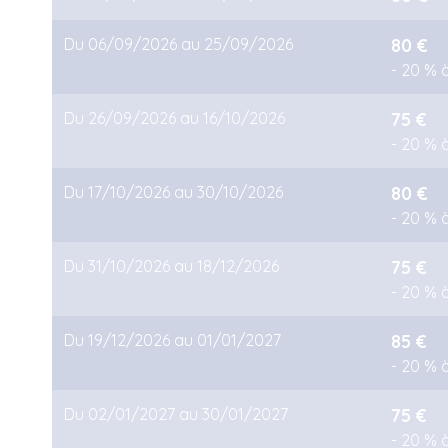
Du 06/09/2026 au 25/09/2026
80 €
- 20 % à
Du 26/09/2026 au 16/10/2026
75 €
- 20 % à
Du 17/10/2026 au 30/10/2026
80 €
- 20 % à
Du 31/10/2026 au 18/12/2026
75 €
- 20 % à
Du 19/12/2026 au 01/01/2027
85 €
- 20 % à
Du 02/01/2027 au 30/01/2027
75 €
- 20 % à