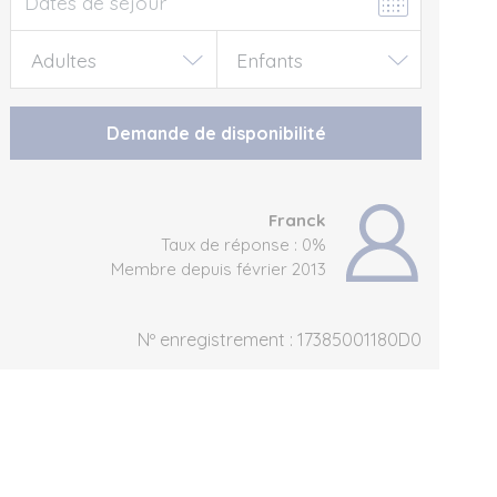
Demande de disponibilité
Franck
Taux de réponse : 0%
Membre depuis février 2013
Nº enregistrement : 17385001180D0