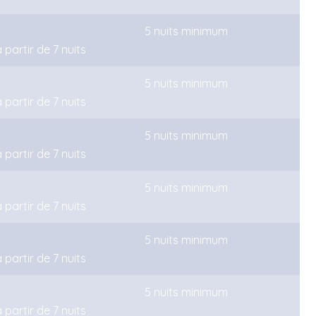
5 nuits minimum
 partir de 7 nuits
5 nuits minimum
 partir de 7 nuits
5 nuits minimum
 partir de 7 nuits
5 nuits minimum
 partir de 7 nuits
5 nuits minimum
 partir de 7 nuits
5 nuits minimum
 partir de 7 nuits