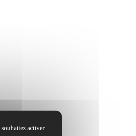
 souhaitez activer