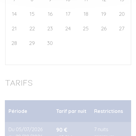
14
15
16
17
18
19
20
21
22
23
24
25
26
27
28
29
30
1
2
3
4
5
6
7
8
9
10
11
Tarifs
Période
Tarif par nuit
Restrictions
Du 05/07/2026
90 €
7 nuits