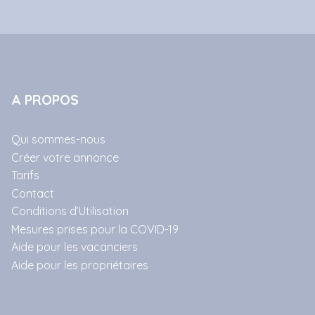
A PROPOS
Qui sommes-nous
Créer votre annonce
Tarifs
Contact
Conditions d’Utilisation
Mesures prises pour la COVID-19
Aide pour les vacanciers
Aide pour les propriétaires