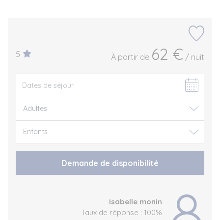
62 €
5
À partir de
/ nuit
Demande de disponibilité
Isabelle monin
Taux de réponse : 100%