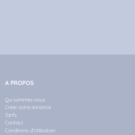
A PROPOS
Qui sommes-nous
Créer votre annonce
Tarifs
Contact
Conditions d’Utilisation