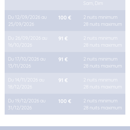
Sam, Dim
Du 12/09/2026 au
100 €
2 nuits minimum
25/09/2026
28 nuits maximum
Du 26/09/2026 au
91 €
2 nuits minimum
16/10/2026
28 nuits maximum
Du 17/10/2026 au
91 €
2 nuits minimum
13/11/2026
28 nuits maximum
Du 14/11/2026 au
91 €
2 nuits minimum
18/12/2026
28 nuits maximum
Du 19/12/2026 au
100 €
2 nuits minimum
31/12/2026
28 nuits maximum