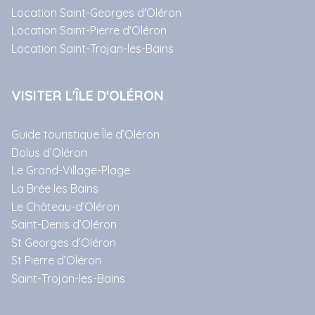
Location Saint-Georges d'Oléron
Location Saint-Pierre d'Oléron
Location Saint-Trojan-les-Bains
VISITER L'ÎLE D'OLÉRON
Guide touristique Île d’Oléron
Dolus d’Oléron
Le Grand-Village-Plage
La Brée les Bains
Le Château-d’Oléron
Saint-Denis d’Oléron
St Georges d’Oléron
St Pierre d’Oléron
Saint-Trojan-les-Bains