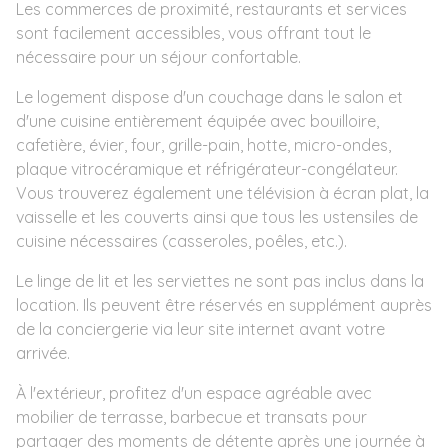
Les commerces de proximité, restaurants et services
sont facilement accessibles, vous offrant tout le
nécessaire pour un séjour confortable.
Le logement dispose d'un couchage dans le salon et
d'une cuisine entièrement équipée avec bouilloire,
cafetière, évier, four, grille-pain, hotte, micro-ondes,
plaque vitrocéramique et réfrigérateur-congélateur.
Vous trouverez également une télévision à écran plat, la
vaisselle et les couverts ainsi que tous les ustensiles de
cuisine nécessaires (casseroles, poêles, etc.).
Le linge de lit et les serviettes ne sont pas inclus dans la
location. Ils peuvent être réservés en supplément auprès
de la conciergerie via leur site internet avant votre
arrivée.
À l'extérieur, profitez d'un espace agréable avec
mobilier de terrasse, barbecue et transats pour
partager des moments de détente après une journée à