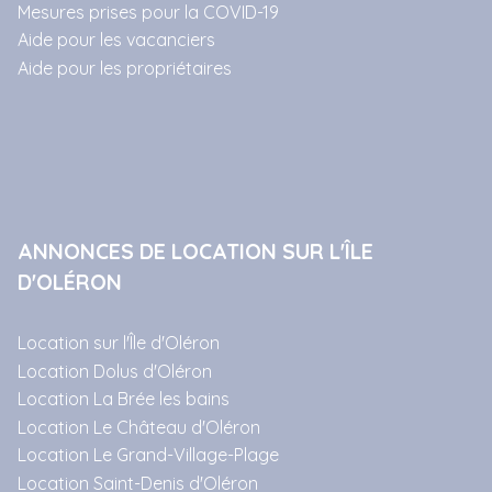
Mesures prises pour la COVID-19
Aide pour les vacanciers
Aide pour les propriétaires
ANNONCES DE LOCATION SUR L'ÎLE
D'OLÉRON
Location sur l'Île d'Oléron
Location Dolus d'Oléron
Location La Brée les bains
Location Le Château d'Oléron
Location Le Grand-Village-Plage
Location Saint-Denis d'Oléron