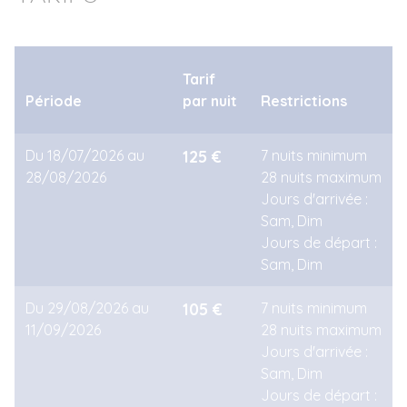
Tarif
Période
par nuit
Restrictions
Du 18/07/2026 au
125 €
7 nuits minimum
28/08/2026
28 nuits maximum
Jours d'arrivée :
Sam, Dim
Jours de départ :
Sam, Dim
Du 29/08/2026 au
105 €
7 nuits minimum
11/09/2026
28 nuits maximum
Jours d'arrivée :
Sam, Dim
Jours de départ :