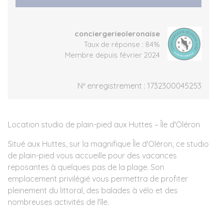
conciergerieoleronaise
Taux de réponse : 84%
Membre depuis février 2024
Nº enregistrement : 1732300045253
Location studio de plain-pied aux Huttes – Île d'Oléron
Situé aux Huttes, sur la magnifique Île d'Oléron, ce studio
de plain-pied vous accueille pour des vacances
reposantes à quelques pas de la plage. Son
emplacement privilégié vous permettra de profiter
pleinement du littoral, des balades à vélo et des
nombreuses activités de l'île.