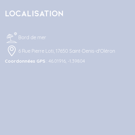
Localisation
Bord de mer
6 Rue Pierre Loti, 17650 Saint-Denis-d'Oléron
Coordonnées GPS
: 46.01916, -1.39804