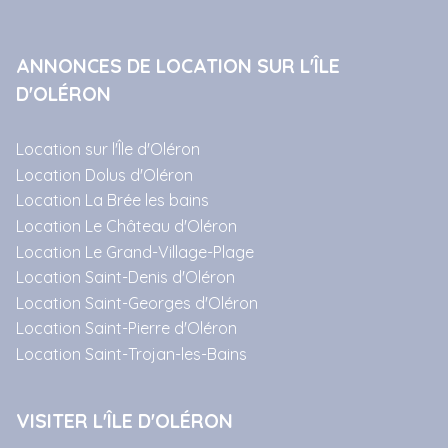
ANNONCES DE LOCATION SUR L'ÎLE
D'OLÉRON
Location sur l'Île d'Oléron
Location Dolus d'Oléron
Location La Brée les bains
Location Le Château d'Oléron
Location Le Grand-Village-Plage
Location Saint-Denis d'Oléron
Location Saint-Georges d'Oléron
Location Saint-Pierre d'Oléron
Location Saint-Trojan-les-Bains
VISITER L'ÎLE D'OLÉRON