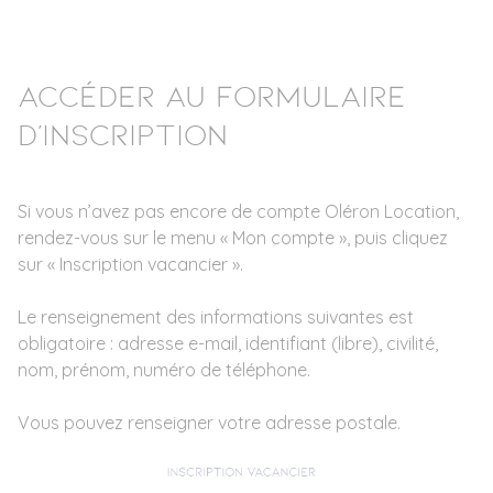
Accéder au formulaire
d’inscription
Si vous n’avez pas encore de compte Oléron Location,
rendez-vous sur le menu « Mon compte », puis cliquez
sur « Inscription vacancier ».
Le renseignement des informations suivantes est
obligatoire : adresse e-mail, identifiant (libre), civilité,
nom, prénom, numéro de téléphone.
Vous pouvez renseigner votre adresse postale.