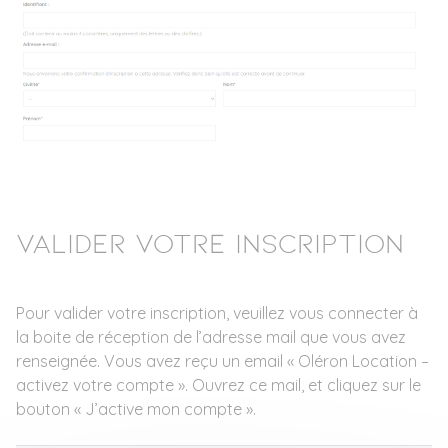
Valider votre inscription
Pour valider votre inscription, veuillez vous connecter à
la boite de réception de l’adresse mail que vous avez
renseignée. Vous avez reçu un email « Oléron Location –
activez votre compte ». Ouvrez ce mail, et cliquez sur le
bouton « J’active mon compte ».