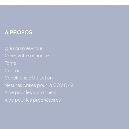
A PROPOS
Qui sommes-nous
Créer votre annonce
Tarifs
Contact
Conditions d’Utilisation
Mesures prises pour la COVID-19
Aide pour les vacanciers
Aide pour les propriétaires