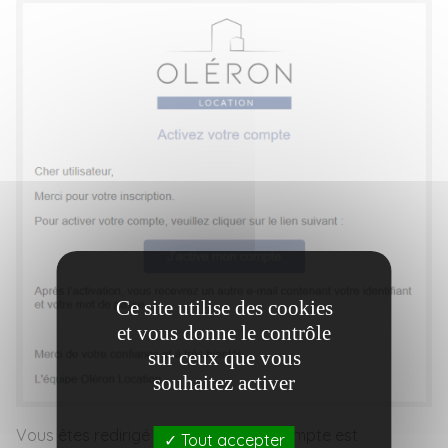
Ce site utilise des cookies
et vous donne le contrôle
sur ceux que vous
souhaitez activer
Vous êtes redirigé sur le site, votre compte est
Tout accepter